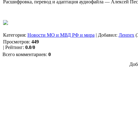
Расшифровка, перевод и адаптация аудиофайла — Алексей Пес
Категория
:
Новости МО и МВД РФ и мира
|
Добавил
:
Ленпех
(
Просмотров
:
449
|
Рейтинг
:
0.0
/
0
Всего комментариев
:
0
Доб