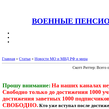
ВОЕННЫЕ ПЕНСИО
Главная
»
Статьи
»
Новости МО и МВД РФ и мира
Скотт Риттер: Всего 
Прошу внимание:
На наших каналах н
Свободно только до достижения 1000 уч
достижения заветных 1000 подписчиков
СВОБОДНО.
Кто уже вступал после достиже