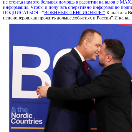
не стоит,а нам это большая помощь в развитии каналов в МАХ
информация..Чтобы и получать оперативно информацию подпи
ПОДПИСАТЬСЯ
: *
ВОЕННЫЕ ПЕНСИОНЕРЫ*
Канал для В
пенсионеров,как прожить дольше,событиях в России" И канал о