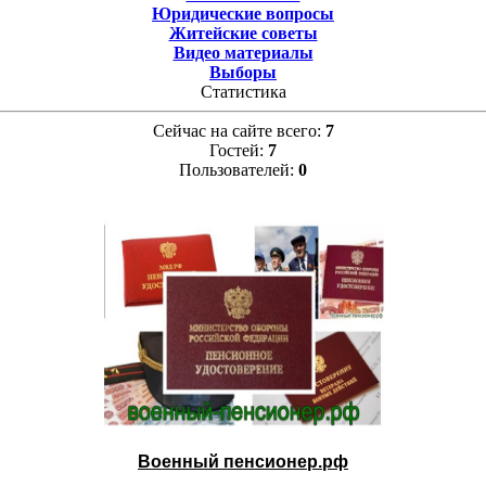
Юридические вопросы
Житейские советы
Видео материалы
Выборы
Статистика
Сейчас на сайте всего:
7
Гостей:
7
Пользователей:
0
Военный пенсионер.рф