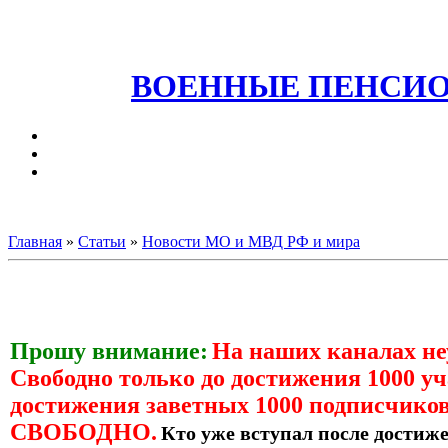
ВОЕННЫЕ ПЕНСИО
Главная
»
Статьи
»
Новости МО и МВД РФ и мира
Прошу внимание:
На наших каналах н
Свободно только до достижения 1000 уч
достижения заветных 1000 подписчиков
СВОБОДНО.
Кто уже вступал после достиже