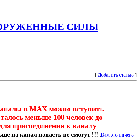
ООРУЖЕННЫЕ СИЛЫ
[
Добавить статью
]
каналы в МАХ можно вступить
сталось меньше 100 человек до
для присоединения к каналу
ше на канал попасть не смогут !!!
.
Вам это ничего