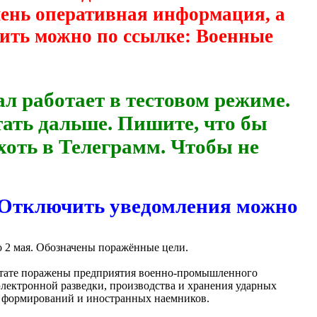
очень оперативная информация, а
ить можно по ссылке: Военные
аботает в тестовом режиме.
тать дальше. Пишите, что бы
хоть в Телеграмм. Чтобы не
. Отключить уведомления можно
 2 мая. Обозначены поражённые цели.
ьтате поражены предприятия военно-промышленного
лектронной разведки, производства и хранения ударных
х формирований и иностранных наемников.