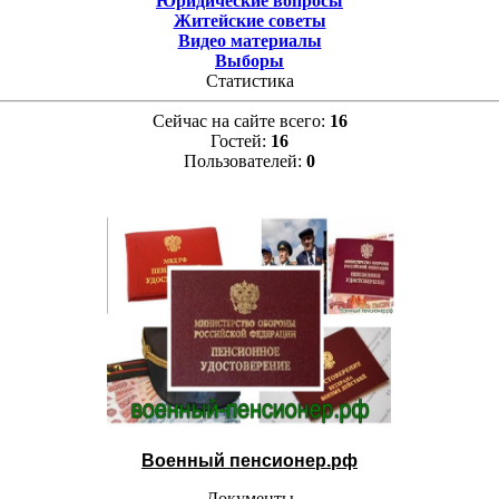
Юридические вопросы
Житейские советы
Видео материалы
Выборы
Статистика
Сейчас на сайте всего:
16
Гостей:
16
Пользователей:
0
Военный пенсионер.рф
Документы