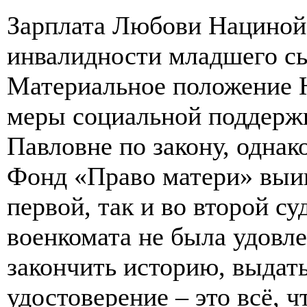
Зарплата Любови Нациной –
инвалидности младшего сын
Материальное положение 
меры социальной поддерж
Павловне по закону, однако
Фонд «Право матери» выигр
первой, так и во второй с
военкомата не была удовле
закончить историю, выдат
удостоверение – это всё, ч