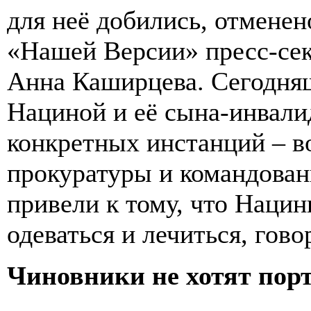
для неё добились, отменен
«Нашей Версии» пресс-сек
Анна Каширцева. Сегодня
Нациной и её сына-инвалид
конкретных инстанций – в
прокуратуры и командован
привели к тому, что Нацин
одеваться и лечить
Чиновники не хотят пор