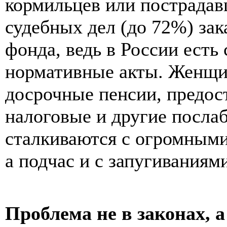
кормильцев или пострадав
судебных дел (до 72%) за
фонда, ведь в России есть
нормативные акты. Женщи
досрочные пенсии, предос
налоговые и другие послаб
сталкиваются с огромным
а подчас и с запугиваниям
Проблема не в законах, 