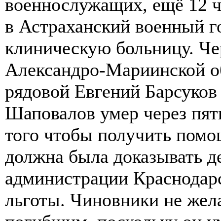
военнослужащих, ещё 12 ч
в Астраханский военный г
клиническую больницу. Че
Александро-Мариинской о
рядовой Евгений Барсуков
Шаповалов умер через пят
того чтобы получить пом
должна была доказывать д
администрации Краснодарс
льготы. Чиновники не жел