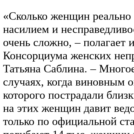
«Сколько женщин реально 
насилием и несправедливо
очень сложно, – полагает
Консорциума женских неп
Татьяна Саблина. – Многое
случаях, когда виновным о
которого пострадали близк
на этих женщин давит ведо
только по официальной ст