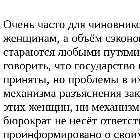
Очень часто для чиновник
женщинам, а объём сэконо
стараются любыми путями 
говорить, что государство 
приняты, но проблемы в и
механизма разъяснения за
этих женщин, ни механизм
бюрократ не несёт ответст
проинформировано о своих