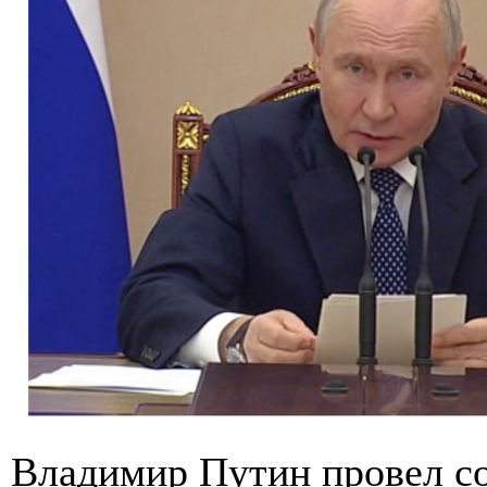
Владимир Путин провел с