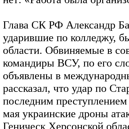
Глава СК РФ Александр Б
ударившие по колледжу, б
области. Обвиняемые в со
командиры ВСУ, по его сло
объявлены в международн
рассказал, что удар по Ста
последним преступлением 
мая украинские дроны атак
Геническ Херсонской облас