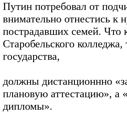
Путин потребовал от под
внимательно отнестись к 
пострадавших семей. Что 
Старобельского колледжа, 
государства,
должны дистанционнно «з
плановую аттестацию», а 
дипломы».