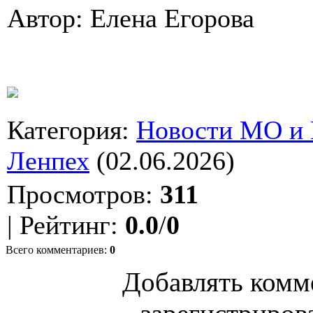
Автор: Елена Егорова
Категория
:
Новости МО и
Ленпех
(02.06.2026)
Просмотров
:
311
|
Рейтинг
:
0.0
/
0
Всего комментариев
:
0
Добавлять комм