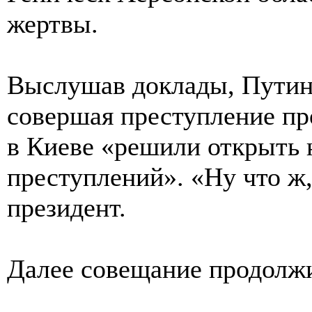
жертвы.
Выслушав доклады, Путин 
совершая преступление про
в Киеве «решили открыть 
преступлений». «Ну что ж,
президент.
Далее совещание продолжи