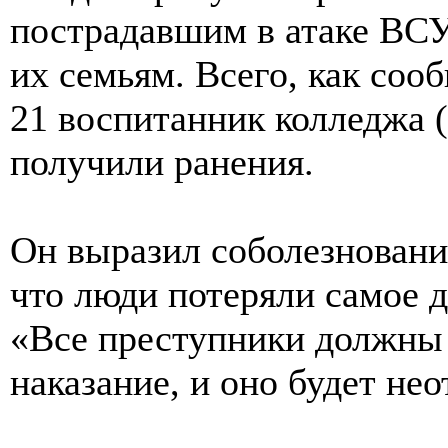
пострадавшим в атаке ВСУ
их семьям. Всего, как соо
21 воспитанник колледжа (
получили ранения.
Он выразил соболезновани
что люди потеряли самое д
«Все преступники должны
наказание, и оно будет нео