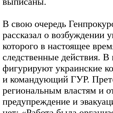
выписаны.
В свою очередь Генпрокур
рассказал о возбуждении у
которого в настоящее вре
следственные действия. В
фигурируют украинские к
и командующий ГУР. Прет
региональным властям и о
предупреждение и эвакуац
нет: «Работа была организ