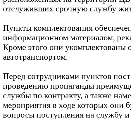
отслуживших срочную службу жит
Пункты комплектования обеспече
информационном материалом, рек
Кроме этого они укомплектованы 
автотранспортом.
Перед сотрудниками пунктов поста
проведению пропаганды преимуще
службы по контракту, а также на
мероприятия в ходе которых они б
вопросы поступления на службу и