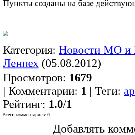
Пункты созданы на базе действую
Категория
:
Новости МО и
Ленпех
(05.08.2012)
Просмотров
:
1679
|
Комментарии
:
1
|
Теги
:
ар
Рейтинг
:
1.0
/
1
Всего комментариев
:
0
Добавлять комм