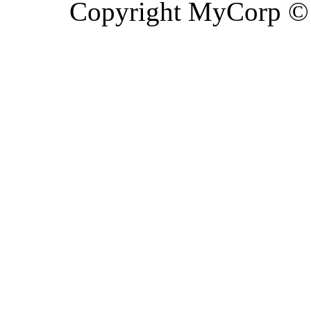
Copyright MyCorp ©