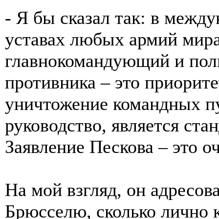
- Я бы сказал так: в межд
уставах любых армий мира
главнокомандующий и пол
противника – это приорите
уничтожение командных пу
руководство, является ста
Заявление Пескова – это о
На мой взгляд, он адресов
Брюсселю, сколько лично 