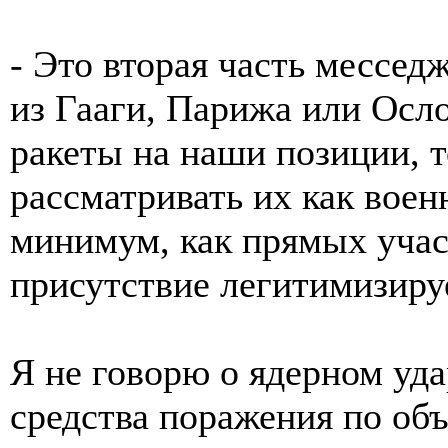
- Это вторая часть мессед
из Гааги, Парижа или Осло
ракеты на наши позиции, 
рассматривать их как воен
минимум, как прямых учас
присутствие легитимизиру
Я не говорю о ядерном уд
средства поражения по объ