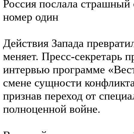
Россия послала страшный 
номер один
Действия Запада превратил
меняет. Пресс-секретарь 
интервью программе «Вест
смене сущности конфликта
признав переход от специ
полноценной войне.