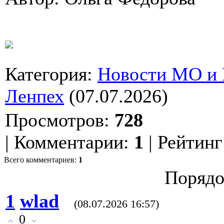
Категория
:
Новости МО и
Ленпех
(07.07.2026)
Просмотров
:
728
|
Комментарии
:
1
|
Рейтинг
Всего комментариев
:
1
Порядо
1
wlad
(08.07.2026 16:57)
0