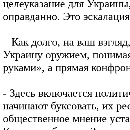
целеуказание для Украины
оправданно. Это эскалация
– Как долго, на ваш взгляд
Украину оружием, понимая
руками», а прямая конфро
- Здесь включается полити
начинают буксовать, их ре
общественное мнение уста