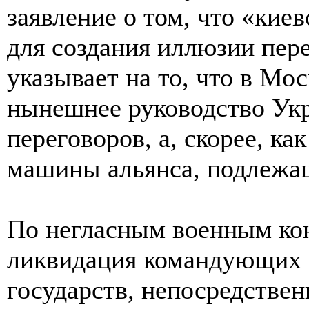
заявление о том, что «кие
для создания иллюзии пере
указывает на то, что в Мо
нынешнее руководство Укр
переговоров, а, скорее, ка
машины альянса, подлежа
По негласным военным кон
ликвидация командующих 
государств, непосредстве