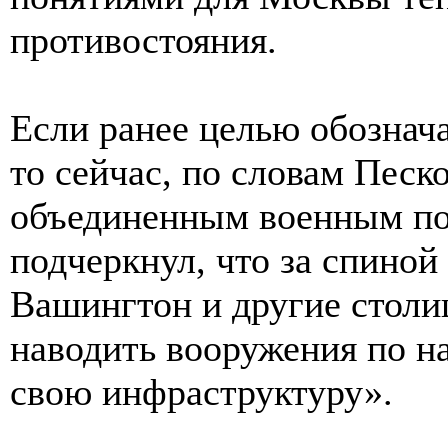
противостояния.
Если ранее целью обознач
то сейчас, по словам Песк
объединенным военным по
подчеркнул, что за спиной
Вашингтон и другие столи
наводить вооружения по н
свою инфраструктуру».