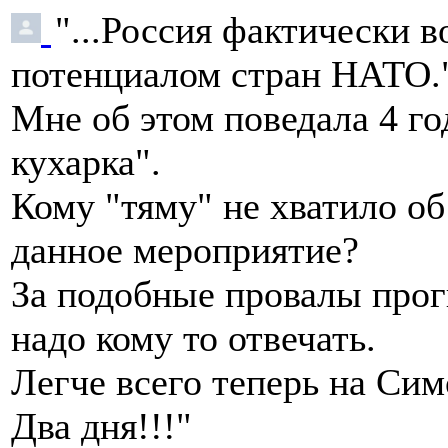
"...Россия фактически
потенциалом стран НАТО.
Мне об этом поведала 4 го
кухарка".
Кому "тяму" не хватило об
данное мероприятие?
За подобные провалы прог
надо кому то отвечать.
Легче всего теперь на Сим
Два дня!!!"