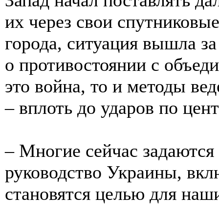
их через свои спутниковы
города, ситуация вышла за
о противостоянии с объед
это война, то и методы ве
– вплоть до ударов по цен
– Многие сейчас задаются 
руководство Украины, вкл
становятся целью для наш