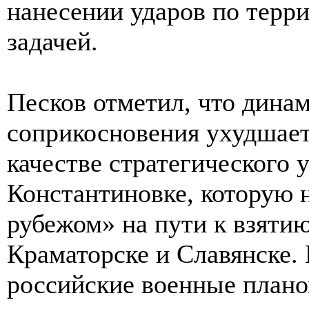
нанесении ударов по терр
задачей.
Песков отметил, что динам
соприкосновения ухудшает
качестве стратегического 
Константиновке, которую 
рубежом» на пути к взяти
Краматорске и Славянске.
российские военные план