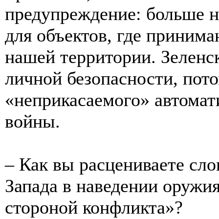
предупреждение: больше н
для объектов, где принима
нашей территории. Зеленск
личной безопасности, пото
«неприкасаемого» автомат
войны.
– Как вы расцениваете сло
Запада в наведении оружия
стороной конфликта»?