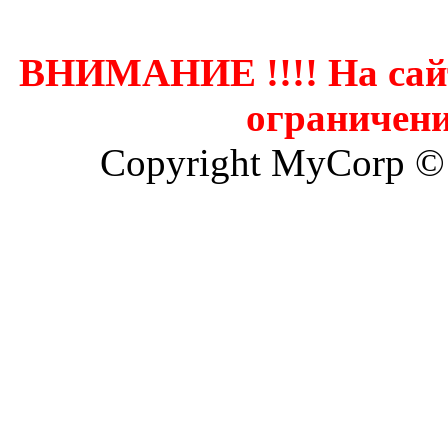
ВНИМАНИЕ !!!! На сай
ограничени
Copyright MyCorp ©