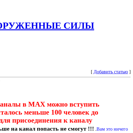
ООРУЖЕННЫЕ СИЛЫ
[
Добавить статью
]
каналы в МАХ можно вступить
сталось меньше 100 человек до
для присоединения к каналу
ше на канал попасть не смогут !!!
.
Вам это ничего