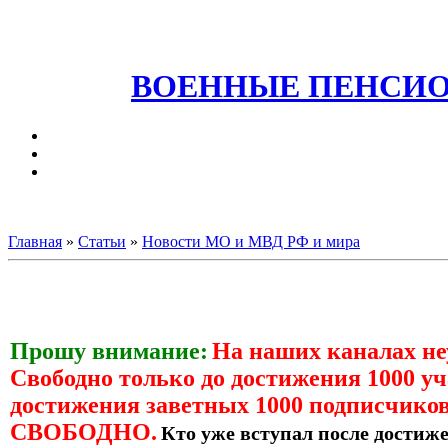
ВОЕННЫЕ ПЕНСИО
Главная
»
Статьи
»
Новости МО и МВД РФ и мира
Прошу внимание:
На наших каналах н
Свободно только до достижения 1000 уч
достижения заветных 1000 подписчиков
СВОБОДНО.
Кто уже вступал после достиже