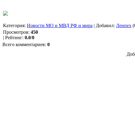
Категория
:
Новости МО и МВД РФ и мира
|
Добавил
:
Ленпех
(
Просмотров
:
450
|
Рейтинг
:
0.0
/
0
Всего комментариев
:
0
Доб