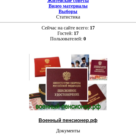
Житейские советы
Видео материалы
Выборы
Статистика
Сейчас на сайте всего:
17
Гостей:
17
Пользователей:
0
Военный пенсионер.рф
Документы