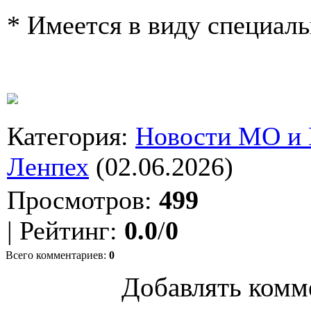
* Имеется в виду специал
Категория
:
Новости МО и
Ленпех
(02.06.2026)
Просмотров
:
499
|
Рейтинг
:
0.0
/
0
Всего комментариев
:
0
Добавлять комм