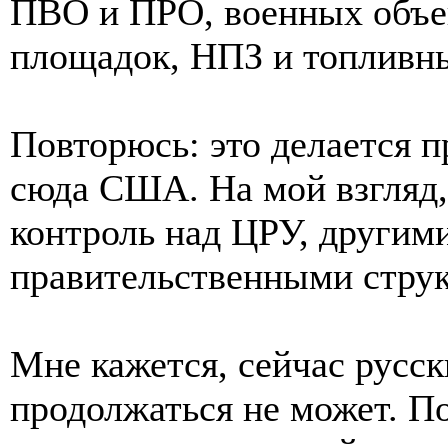
ПВО и ПРО, военных объе
площадок, НПЗ и топливн
Повторюсь: это делается 
сюда США. На мой взгляд,
контроль над ЦРУ, другим
правительственными стру
Мне кажется, сейчас русск
продолжаться не может. По