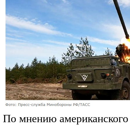
По мнению американского