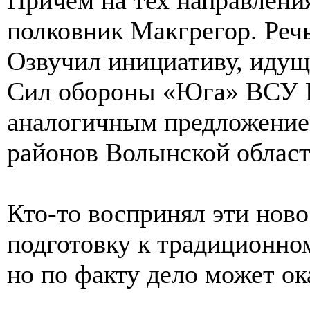
полковник Макгрегор. Речь
Озвучил инициативу, идущ
Сил обороны «Юга» ВСУ В
аналогичным предложением
районов Волынской област
Кто-то воспринял эти ново
подготовку к традиционно
но по факту дело может ока