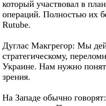
который участвовал в пла
операций. Полностью их б
Rutube.
Дуглас Макгрегор: Мы де
стратегическому, перелом
Украине. Нам нужно понят
зрения.
На Западе обычно говорят: