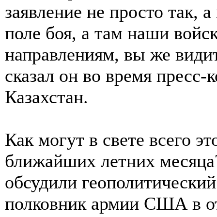
заявление не просто так, а
поле боя, а там наши войс
направлениям, вы же види
сказал он во время пресс-
Казахстан.
Как могут в свете всего эт
ближайших летних месяца
обсудили геополитический
полковник армии США в от