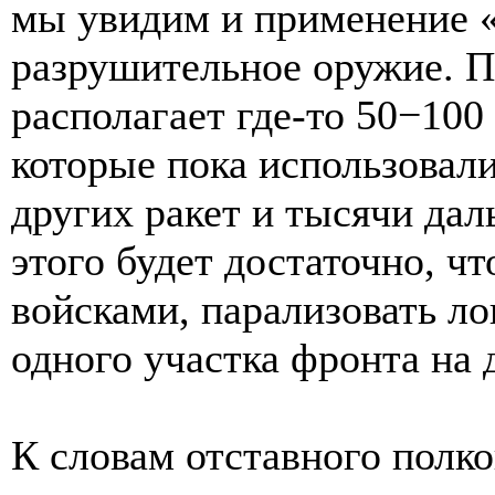
мы увидим и применение 
разрушительное оружие. П
располагает где-то 50−10
которые пока использовал
других ракет и тысячи да
этого будет достаточно, ч
войсками, парализовать ло
одного участка фронта на 
К словам отставного пол