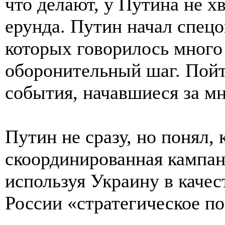
что делают, у Путина не хв
ерунда. Путин начал спец
которых говорилось много 
оборонительный шаг. Пойт
события, начавшиеся за м
Путин не сразу, но понял,
скоординированная кампан
используя Украину в качес
России «стратегическое по