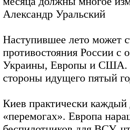
месяца должны многое изм
Александр Уральский
Наступившее лето может с
противостояния России с
Украины, Европы и США. 
стороны идущего пятый го
Киев практически каждый 
«перемогах». Европа нара
беспилотников для ВСУ, чт