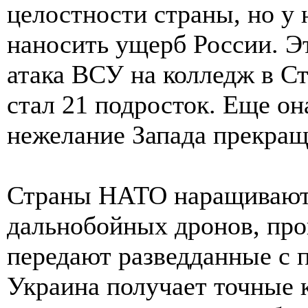
целостности страны, но у 
наносить ущерб России. Эт
атака ВСУ на колледж в Ст
стал 21 подросток. Еще о
нежелание Запада прекращ
Страны НАТО наращивают 
дальнобойных дронов, пр
передают разведданные с 
Украина получает точные 