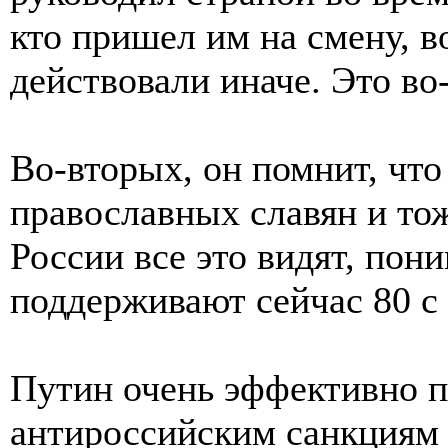
кто пришел им на смену, в
действовали иначе. Это во
Во-вторых, он помнит, что
православных славян и тож
России все это видят, пон
поддерживают сейчас 80 с
Путин очень эффективно п
антироссийским санкциям 