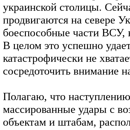
украинской столицы. Сейч
продвигаются на севере У
боеспособные части ВСУ, 
В целом это успешно удае
катастрофически не хвата
сосредоточить внимание н
Полагаю, что наступлению
массированные удары с во
объектам и штабам, распо