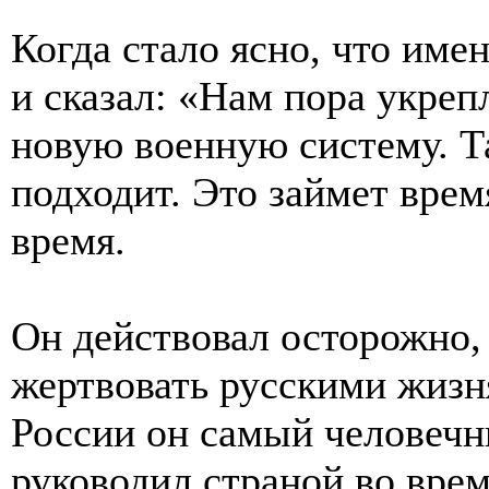
Когда стало ясно, что име
и сказал: «Нам пора укреп
новую военную систему. Та,
подходит. Это займет врем
время.
Он действовал осторожно, 
жертвовать русскими жизн
России он самый человечн
руководил страной во врем