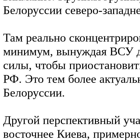
Белоруссии северо-западне
Там реально сконцентриров
минимум, вынуждая ВСУ д
силы, чтобы приостановит
РФ. Это тем более актуаль
Белоруссии.
Другой перспективный уча
восточнее Киева, примерно