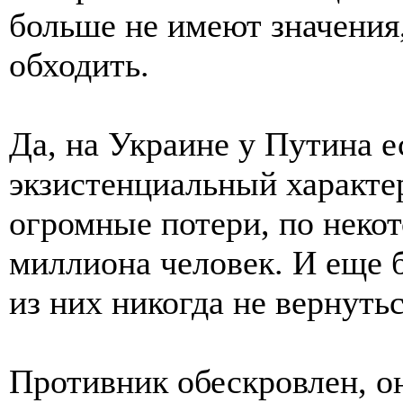
больше не имеют значения
обходить.
Да, на Украине у Путина е
экзистенциальный характе
огромные потери, по неко
миллиона человек. И еще 
из них никогда не вернутьс
Противник обескровлен, о