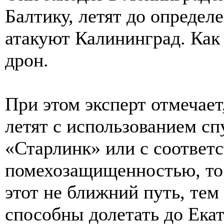
Балтику, летят до определ
атакуют Калининград. Как 
дрон.
При этом эксперт отмечает
летят с использованием сп
«Старлинк» или с соответ
помехозащищенностью, то 
этот не ближний путь, те
способны долетать до Ека