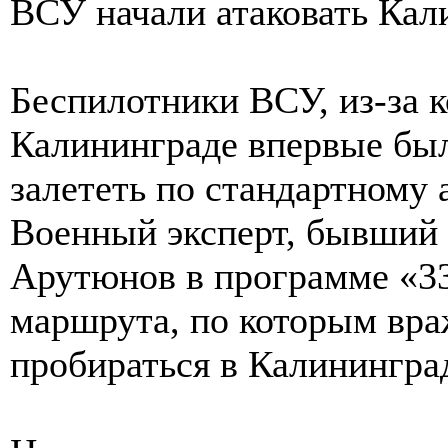
ВСУ начали атаковать Кал
Беспилотники ВСУ, из-за 
Калининграде впервые был
залететь по стандартному 
Военный эксперт, бывший 
Арутюнов в программе «33
маршрута, по которым вра
пробираться в Калинингра