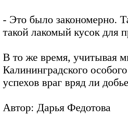
- Это было закономерно. Т
такой лакомый кусок для п
В то же время, учитывая 
Калининградского особого
успехов враг вряд ли добье
Автор: Дарья Федотова