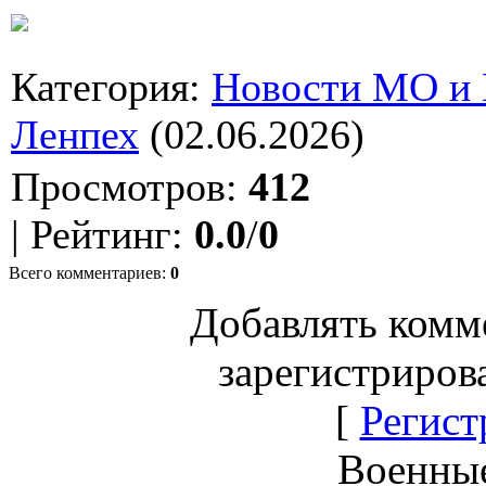
Категория
:
Новости МО и
Ленпех
(02.06.2026)
Просмотров
:
412
|
Рейтинг
:
0.0
/
0
Всего комментариев
:
0
Добавлять комм
зарегистриров
[
Регист
Военны