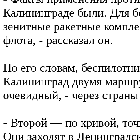
Калининграде были. Для б
зенитные ракетные компле
флота, - рассказал он.
По его словам, беспилотн
Калининград двумя маршр
очевидный, - через страны
- Второй — по кривой, точ
Они заходят в Ленинградск