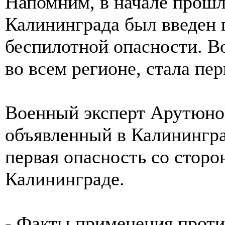
Напомним, в начале прошл
Калининграда был введен 
беспилотной опасности. В
во всем регионе, стала пер
Военный эксперт Арутюнов
объявленный в Калинингра
первая опасность со стор
Калининграде.
- Факты применения проти