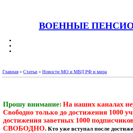
ВОЕННЫЕ ПЕНСИО
Главная
»
Статьи
»
Новости МО и МВД РФ и мира
Прошу внимание:
На наших каналах н
Свободно только до достижения 1000 уч
достижения заветных 1000 подписчиков
СВОБОДНО.
Кто уже вступал после достиже