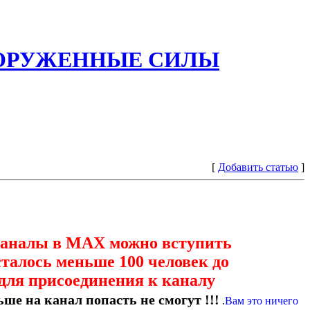
ООРУЖЕННЫЕ СИЛЫ
[
Добавить статью
]
каналы в МАХ можно вступить
сталось меньше 100 человек до
для присоединения к каналу
ше на канал попасть не смогут !!!
.
Вам это ничего