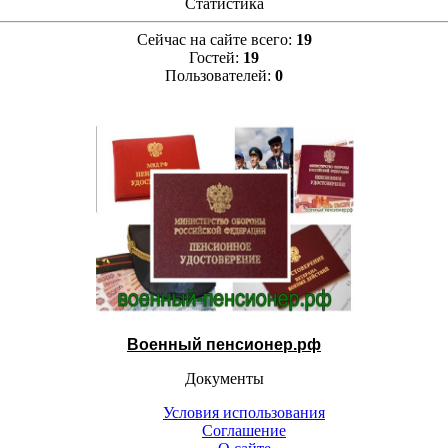
Статистика
Сейчас на сайте всего:
19
Гостей:
19
Пользователей:
0
Военный пенсионер.рф
Документы
Условия использования
Соглашение