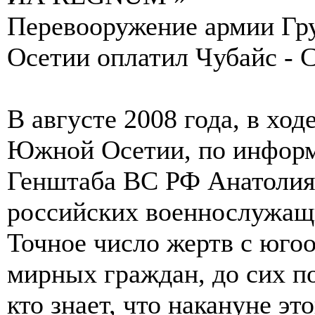
Перевооружение армии Гр
Осетии оплатил Чубайс -
В августе 2008 года, в хо
Южной Осетии, по информ
Генштаба ВС РФ Анатолия
российских военнослужащи
Точное число жертв с юго
мирных граждан, до сих по
кто знает, что накануне э