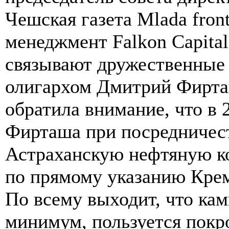
Чешская газета Mlada front
менеджмент Falkon Capital
связывают дружественные
олигархом Дмитрий Фирташ
обратила внимание, что в 
Фирташа при посредничест
Астраханскую нефтяную ко
по прямому указанию Крем
По всему выходит, что камп
минимум, пользуется покр