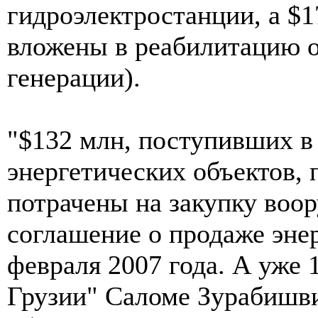
гидроэлектростанции, а $
вложены в реабилитацию о
генерации).
"$132 млн, поступивших в
энергетических объектов,
потрачены на закупку воо
соглашение о продаже эне
февраля 2007 года. А уже 
Грузии" Саломе Зурабишви