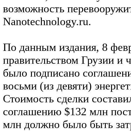
возможность перевооружит
Nanotechnology.ru.
По данным издания, 8 фев
правительством Грузии и 
было подписано соглашени
восьми (из девяти) энерге
Стоимость сделки составил
соглашению $132 млн пост
млн должно было быть зат