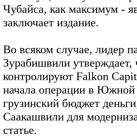
Чубайса, как максимум - яв
заключает издание.
Во всяком случае, лидер п
Зурабишвили утверждает, 
контролируют Falkon Capit
начала операции в Южной 
грузинский бюджет деньги
Саакашвили для модернизац
статье.