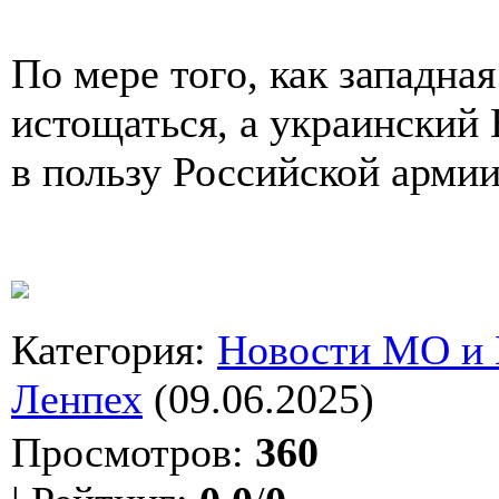
По мере того, как западна
истощаться, а украинский
в пользу Российской армии
Категория
:
Новости МО и
Ленпех
(09.06.2025)
Просмотров
:
360