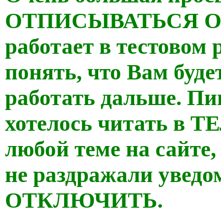
ОТПИСЫВАТЬСЯ ОТ
работает в тестовом
понять, что Вам буде
работать дальше. Пи
хотелось читать в 
любой теме на сайте,
не раздражали уведо
ОТКЛЮЧИТЬ.