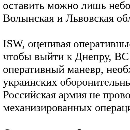
оставить можно лишь небо
Волынская и Львовская об
ISW, оценивая оперативны
чтобы выйти к Днепру, В
оперативный маневр, нео
украинских оборонительны
Российская армия не пров
механизированных операц