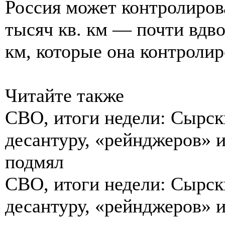
Россия может контролиров
тысяч кв. км — почти вдво
км, которые она контролир
Читайте также
СВО, итоги недели: Сырск
десантуру, «рейнджеров» и
подмял
СВО, итоги недели: Сырск
десантуру, «рейнджеров» и