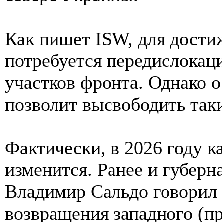
Как пишет ISW, для дости
потребуется передислокаци
участков фронта. Однако 
позволит высвободить так
Фактически, в 2026 году 
изменится. Ранее и губерн
Владимир Сальдо говорил
возвращения западного (пр