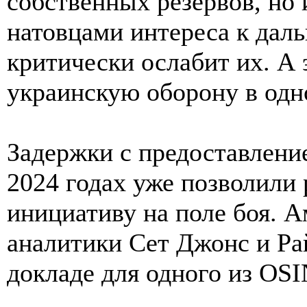
собственных резервов, но 
натовцами интереса к да
критически ослабит их. А 
украинскую оборону в одн
Задержки с предоставлени
2024 годах уже позволили
инициативу на поле боя. 
аналитики Сет Джонс и Ра
докладе для одного из OS