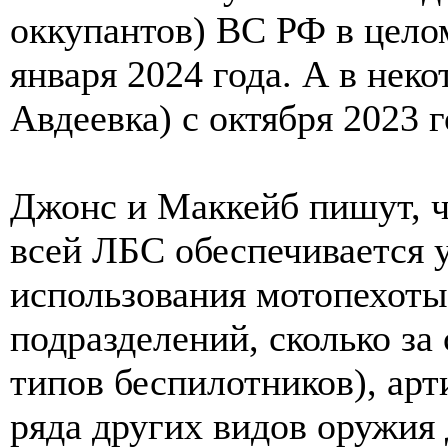
оккупантов) ВС РФ в цело
января 2024 года. А в нек
Авдеевка) с октября 2023 г
Джонс и Маккейб пишут, ч
всей ЛБС обеспечивается у
использования мотопехоты
подразделений, сколько за
типов беспилотников), ар
ряда других видов оружия 