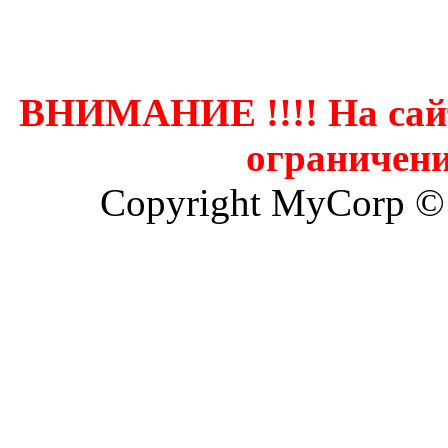
Контак
ВНИМАНИЕ !!!! На сай
ограничени
Copyright MyCorp ©