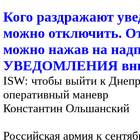
Кого раздражают уве
можно отключить. О
можно нажав на н
УВЕДОМЛЕНИЯ вни
ISW: чтобы выйти к Днепр
оперативный маневр
Константин Ольшанский
Российская армия к сентя