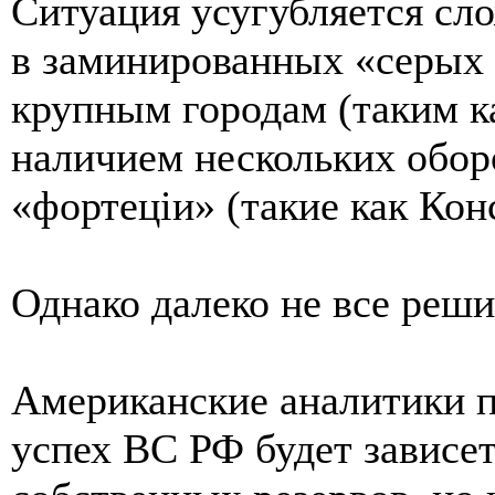
Ситуация усугубляется сл
в заминированных «серых 
крупным городам (таким к
наличием нескольких обор
«фортецiи» (такие как Кон
Однако далеко не все реши
Американские аналитики п
успех ВС РФ будет зависет