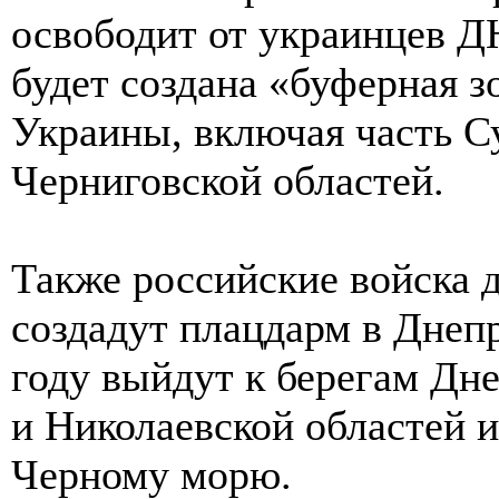
освободит от украинцев Д
будет создана «буферная з
Украины, включая часть С
Черниговской областей.
Также российские войска д
создадут плацдарм в Днепр
году выйдут к берегам Дне
и Николаевской областей 
Черному морю.