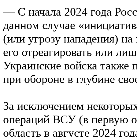
— С начала 2024 года Рос
данном случае «инициатив
(или угрозу нападения) на
его отреагировать или лиш
Украинские войска также 
при обороне в глубине сво
За исключением некоторы
операций ВСУ (в первую о
область в августе 2024 го