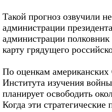
Такой прогноз озвучили не
администрации президента
администрации полковник 
карту грядущего российско
По оценкам американских 
Института изучения войны
планирует освободить окол
Когда эти стратегические 