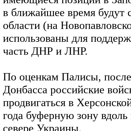
в ближайшее время будут 
области (на Новопавловск
использованы для поддерж
часть ДНР и ЛНР.
По оценкам Палисы, после
Донбасса российские войс
продвигаться в Херсонской
года буферную зону вдоль
севере Украины.