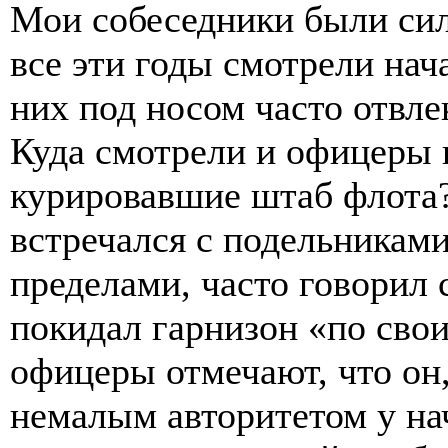
Мои собеседники были сил
все эти годы смотрели нач
них под носом часто отвле
Куда смотрели и офицеры 
курировавшие штаб флота? 
встречался с подельниками 
пределами, часто говорил 
покидал гарнизон «по сво
офицеры отмечают, что он,
немалым авторитетом у на