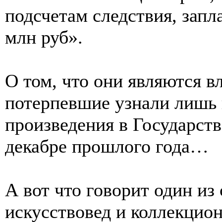
подсчетам следствия, запл
млн руб».
О том, что они являются в
потерпевшие узнали лишь 
произведения в Государст
декабре прошлого года…
А вот что говорит один из 
искусствовед и коллекцио