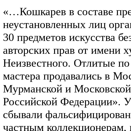
«…Кошкарев в составе пр
неустановленных лиц орга
30 предметов искусства бе
авторских прав от имени х
Неизвестного. Отлитые по
мастера продавались в Мос
Мурманской и Московской 
Российской Федерации». 
сбывали фальсифицирован
частным коллекционерам, 