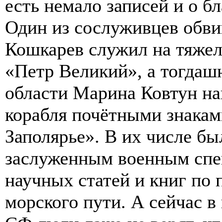
есть немало записей и о бл
Один из сослуживцев обви
Кошкарев служил на тяжел
«Петр Великий», а тогдаш
области Марина Ковтун на
корабля почётными знакам
Заполярье». В их числе бы
заслуженным военным спец
научных статей и книг по
морского пути. А сейчас в