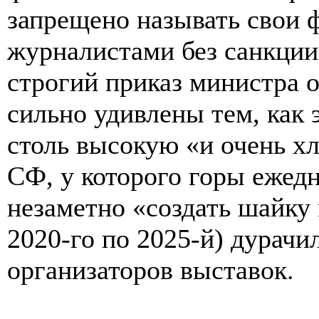
запрещено называть свои 
журналистами без санкции 
строгий приказ министра 
сильно удивлены тем, как
столь высокую «и очень х
СФ, у которого горы ежед
незаметно «создать шайку 
2020-го по 2025-й) дурачи
организаторов выставок.