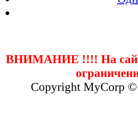
Контак
ВНИМАНИЕ !!!! На сай
ограничени
Copyright MyCorp ©