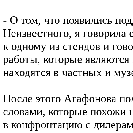
- О том, что появились по
Неизвестного, я говорила 
к одному из стендов и гов
работы, которые являются 
находятся в частных и му
После этого Агафонова по
словами, которые похожи на
в конфронтацию с дилерам