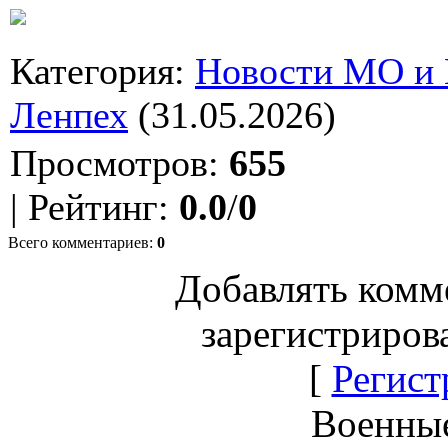
Категория
:
Новости МО и
Ленпех
(31.05.2026)
Просмотров
:
655
|
Рейтинг
:
0.0
/
0
Всего комментариев
:
0
Добавлять комм
зарегистриров
[
Регист
Военны