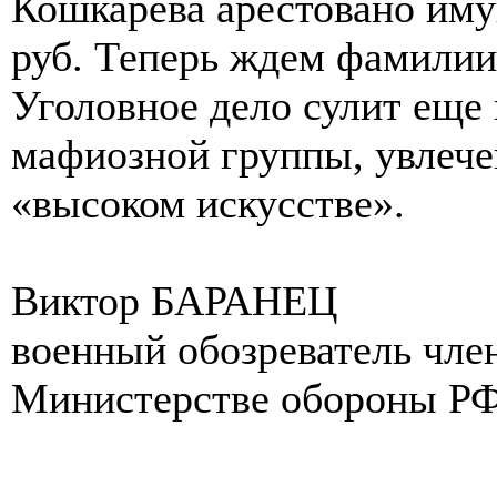
Кошкарева арестовано иму
руб. Теперь ждем фамилии
Уголовное дело сулит еще
мафиозной группы, увлеч
«высоком искусстве».
Виктор БАРАНЕЦ
военный обозреватель чле
Министерстве обороны Р