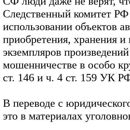
СФ люди даже не верят, чт
Следственный комитет РФ 
использовании объектов ав
приобретения, хранения и
экземпляров произведений 
мошенничестве в особо кру
ст. 146 и ч. 4 ст. 159 УК РФ
В переводе с юридическог
это в материалах уголовног