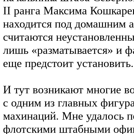
II ранга Максима Кошкаре
находится под домашним 
считаются неустановленны
лишь «разматывается» и 
еще предстоит установить.
И тут возникают многие в
с одним из главных фигур
махинаций. Мне удалось п
флотскими штабными офиц