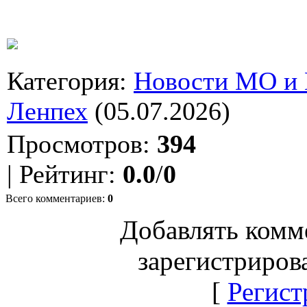
Категория
:
Новости МО и
Ленпех
(05.07.2026)
Просмотров
:
394
|
Рейтинг
:
0.0
/
0
Всего комментариев
:
0
Добавлять комм
зарегистриров
[
Регист