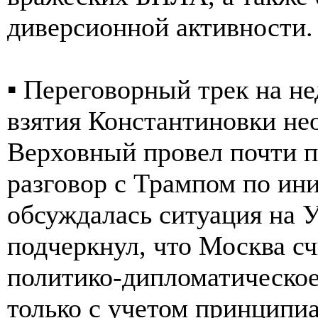
диверсионной активности.
▪️ Переговорный трек на н
взятия Константиновки не
Верховный провел почти 
разговор с Трампом по ин
обсуждалась ситуация на 
подчеркнул, что Москва с
политико-дипломатическое
только с учетом принципи