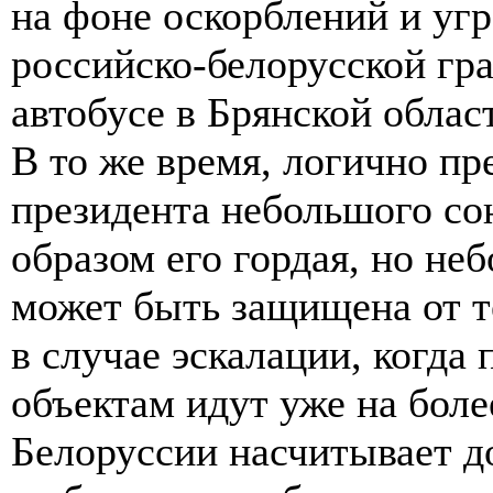
на фоне оскорблений и угр
российско-белорусской гр
автобусе в Брянской облас
В то же время, логично п
президента небольшого со
образом его гордая, но неб
может быть защищена от 
в случае эскалации, когда
объектам идут уже на боле
Белоруссии насчитывает д