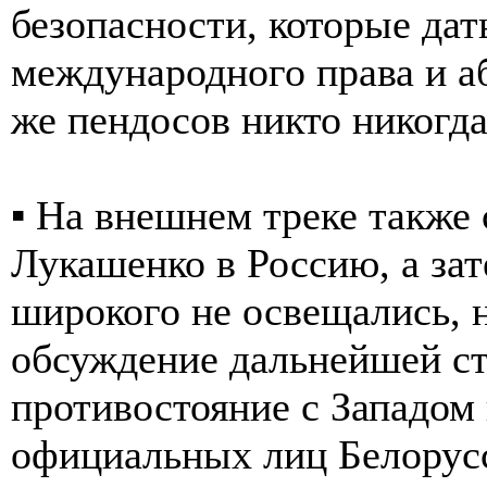
безопасности, которые дат
международного права и а
же пендосов никто никогда
▪️ На внешнем треке также
Лукашенко в Россию, а зат
широкого не освещались, 
обсуждение дальнейшей ст
противостояние с Западом
официальных лиц Белорусс