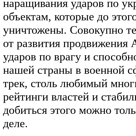
наращивания ударов по у
объектам, которые до этог
уничтожены. Совокупно те
от развития продвижения 
ударов по врагу и способн
нашей страны в военной с
трек, столь любимый мног
рейтинги властей и стабил
добиться этого можно толь
деле.