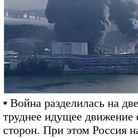
▪️ Война разделилась на д
труднее идущее движение 
сторон. При этом Россия н