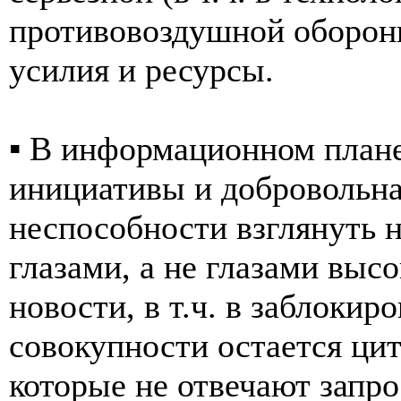
противовоздушной оборон
усилия и ресурсы.
▪️ В информационном плане
инициативы и добровольна
неспособности взглянуть н
глазами, а не глазами вы
новости, в т.ч. в заблоки
совокупности остается ци
которые не отвечают запр