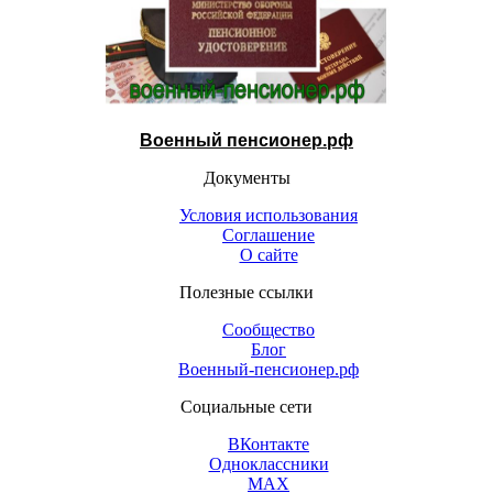
Военный пенсионер.рф
Документы
Условия использования
Соглашение
О сайте
Полезные ссылки
Сообщество
Блог
Военный-пенсионер.рф
Социальные сети
ВКонтакте
Одноклассники
МАХ