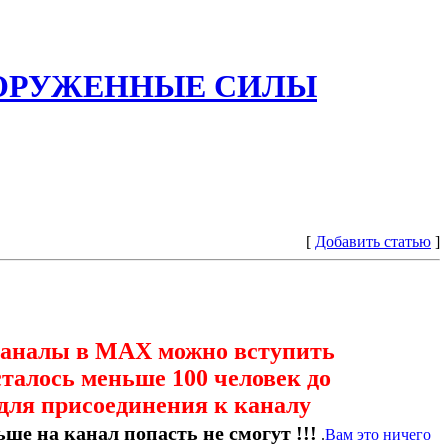
ООРУЖЕННЫЕ СИЛЫ
[
Добавить статью
]
каналы в МАХ можно вступить
сталось меньше 100 человек до
для присоединения к каналу
ше на канал попасть не смогут !!!
.
Вам это ничего