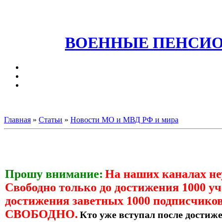
ВОЕННЫЕ ПЕНСИО
Главная
»
Статьи
»
Новости МО и МВД РФ и мира
Прошу внимание:
На наших каналах н
Свободно только до достижения 1000 уч
достижения заветных 1000 подписчиков
СВОБОДНО.
Кто уже вступал после достиже