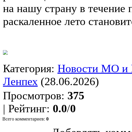
на нашу страну в течение 
раскаленное лето становит
Категория
:
Новости МО и
Ленпех
(28.06.2026)
Просмотров
:
375
|
Рейтинг
:
0.0
/
0
Всего комментариев
:
0