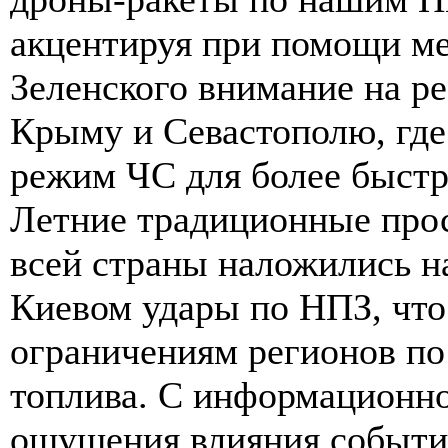
акцентируя при помощи м
Зеленского внимание на р
Крыму и Севастополю, где 
режим ЧС для более быстр
Летние традиционные прос
всей страны наложились н
Киевом удары по НПЗ, что
ограничениям регионов по
топлива. С информационно
ощущения влияния событи