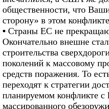
общественности, что Ваши
сторону» в этом конфликте
▪️ Страны ЕС не прекращаю
Окончательно внешне стал
строительства сверхдорог
поколений к массовому пр
средств поражения. То ест
переходят к стратегии дос
планируемом конфликте с 
массированного обезоружи