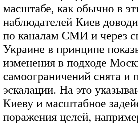
масштабе, как обычно в э
наблюдателей Киев довод
по каналам СМИ и через с
Украине в принципе показ
изменения в подходе Моск
самоограничений снята и 
эскалации. На это указыв
Киеву и масштабное задей
поражения целей, например