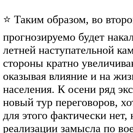
⭐ Таким образом, во второ
прогнозируемо будет накал
летней наступательной ка
стороны кратно увеличива
оказывая влияние и на жи
населения. К осени ряд эк
новый тур переговоров, х
для этого фактически нет, 
реализации замысла по во