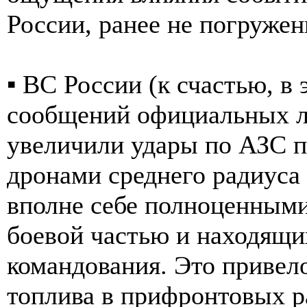
России, ранее не погруже
▪️ ВС России (к счастью, в
сообщений официальных л
увеличили удары по АЗС п
дронами среднего радиуса 
вполне себе полноценным
боевой частью и находящи
командования. Это привел
топлива в прифронтовых ра