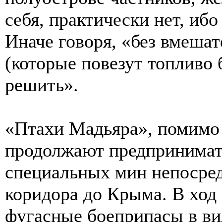
себя, практически нет, ибо
Иначе говоря, «без вмешат
(которые повезут топливо 
решить».
«Птахи Мадьяра», помимо 
продолжают предпринимат
специальных мин непосред
коридора до Крыма. В ход
фугасные боеприпасы в ви