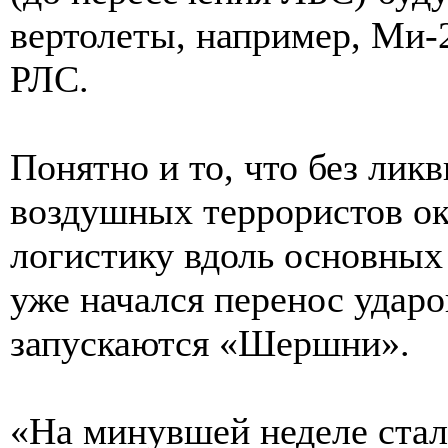
вертолеты, например, Ми
РЛС.
Понятно и то, что без лик
воздушных террористов ок
логистику вдоль основных
уже начался перенос ударо
запускаются «Шершни».
«На минувшей неделе ста