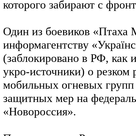
которого забирают с фронт
Один из боевиков «Птаха 
информагентству «Українс
(заблокировано в РФ, как
укро-источники) о резком 
мобильных огневых групп
защитных мер на федераль
«Новороссия».