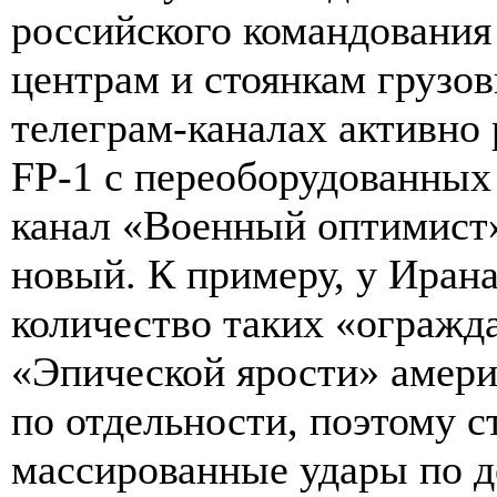
российского командования
центрам и стоянкам грузов
телеграм-каналах активно 
FP-1 с переоборудованных
канал «Военный оптимист»
новый. К примеру, у Ирана
количество таких «огражд
«Эпической ярости» амери
по отдельности, поэтому с
массированные удары по 