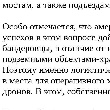
мостам, а также подъездам
Особо отмечается, что ам
успехов в этом вопросе до
бандеровцы, в отличие от
подземными объектами-хр
Поэтому именно логистич
в места для оперативного 
дронов. В этом, собственн