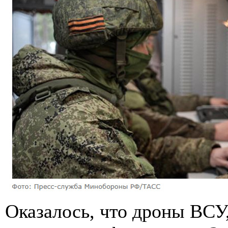
Оказалось, что дроны ВСУ,