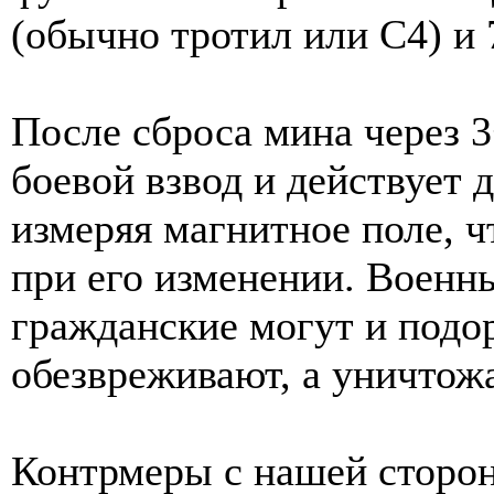
(обычно тротил или С4) и
После сброса мина через 
боевой взвод и действует 
измеряя магнитное поле, ч
при его изменении. Военны
гражданские могут и подо
обезвреживают, а уничтож
Контрмеры с нашей сторон