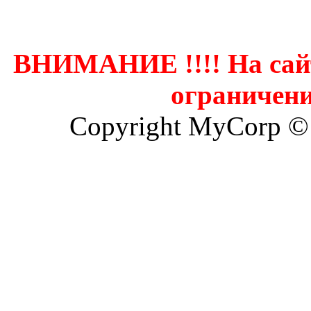
Контак
ВНИМАНИЕ !!!! На сай
ограничени
Copyright MyCorp ©