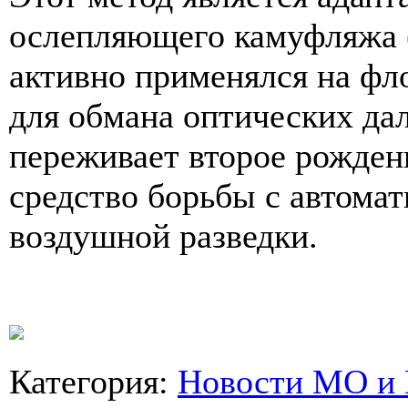
ослепляющего камуфляжа (
активно применялся на фл
для обмана оптических да
переживает второе рожден
средство борьбы с автома
воздушной разведки.
Категория
:
Новости МО и