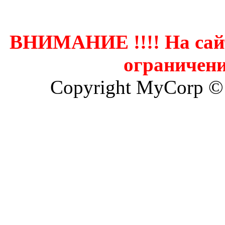
ВНИМАНИЕ !!!! На сай
ограничени
Copyright MyCorp ©