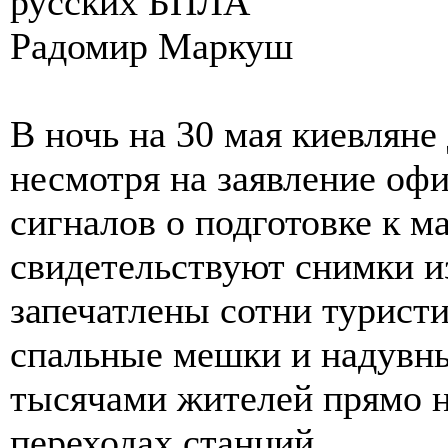
русских БПЛА
Радомир Маркуш
В ночь на 30 мая киевляне
несмотря на заявление офи
сигналов о подготовке к м
свидетельствуют снимки и
запечатлены сотни туристи
спальные мешки и надувн
тысячами жителей прямо н
переходах станций.