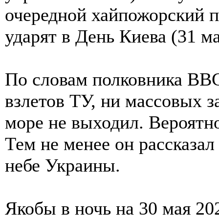
очередной хайпожорский п
ударят в День Киева (31 ма
По словам полковника ВВС
взлетов ТУ, ни массовых з
море не выходил. Вероятно
Тем не менее он рассказал
небе Украины.
Якобы в ночь на 30 мая 20