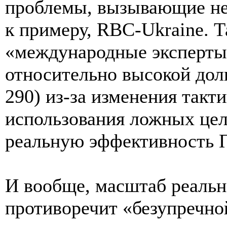
проблемы, вызывающие не
к примеру, RBC-Ukraine. Т
«международные эксперты
относительно высокой доли
290) из-за изменения такт
использования ложных цел
реальную эффективность 
И вообще, масштаб реальн
противоречит «безупречно