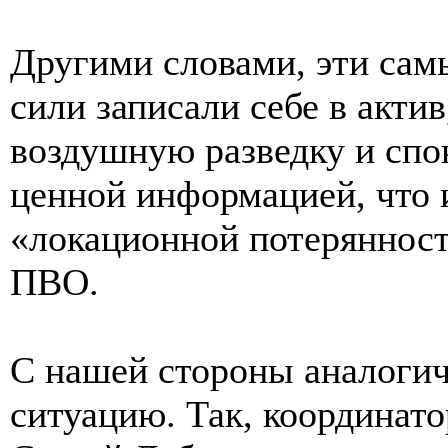
Другими словами, эти сам
сили записали себе в актив
воздушную разведку и спо
ценной информацией, что 
«локационной потеряннос
ПВО.
С нашей стороны аналоги
ситуацию. Так, координато