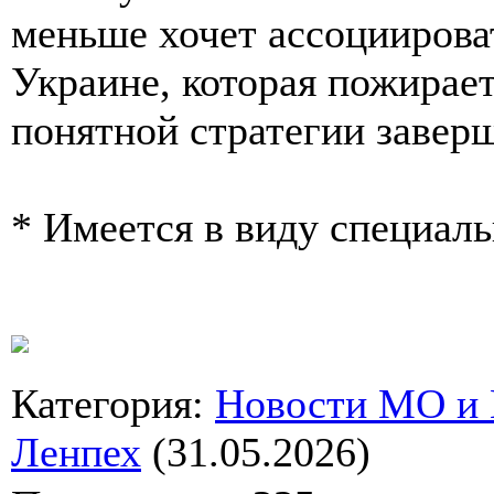
меньше хочет ассоциирова
Украине, которая пожирае
понятной стратегии завер
* Имеется в виду специал
Категория
:
Новости МО и
Ленпех
(31.05.2026)