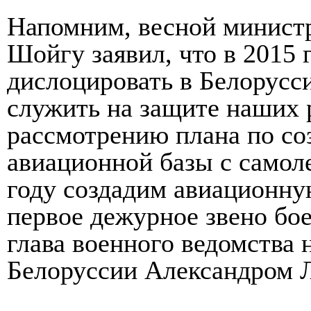
Напомним, весной минист
Шойгу заявил, что в 2015 
дислоцировать в Белорусси
служить на защите наших 
рассмотрению плана по со
авиационной базы с самол
году создадим авиационну
первое дежурное звено бое
глава военного ведомства 
Белоруссии Александром 