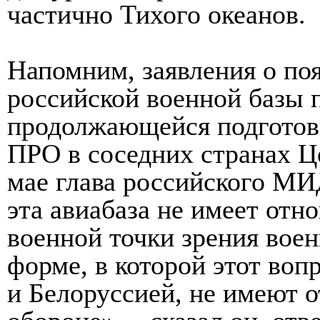
частично Тихого океанов.
Напомним, заявления о по
российской военной базы 
продолжающейся подгото
ПРО в соседних странах Ц
мае глава российского МИ
эта авиабаза не имеет от
военной точки зрения вое
форме, в которой этот во
и Белоруссией, не имеют 