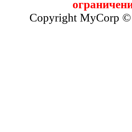
ограничени
Copyright MyCorp ©