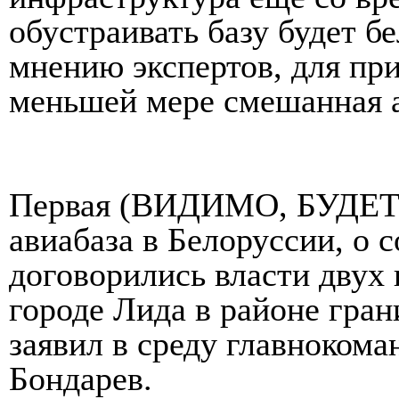
обустраивать базу будет б
мнению экспертов, для пр
меньшей мере смешанная 
Первая (ВИДИМО, БУДЕТ 
авиабаза в Белоруссии, о 
договорились власти двух 
городе Лида в районе гра
заявил в среду главноком
Бондарев.