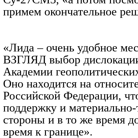
примем окончательное реш
«Лида – очень удобное ме
ВЗГЛЯД выбор дислокации
Академии геополитически
Оно находится на относит
Российской Федерации, чт
поддержку и материально-
стороны и в то же время д
время к границе».