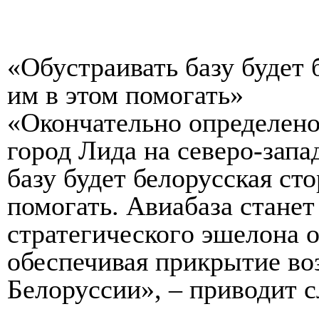
«Обустраивать базу будет 
им в этом помогать»
«Окончательно определено
город Лида на северо-запа
базу будет белорусская ст
помогать. Авиабаза стане
стратегическог
о эшелона 
обеспечивая прикрытие во
Белоруссии», – приводит 