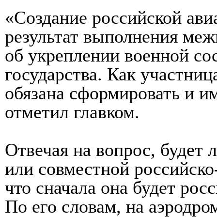
«Создание российской авиа
результат выполнения меж
об укреплении военной с
государства. Как участниц
обязана сформировать и им
отметил главком.
Отвечая на вопрос, будет 
или совместной российско
что сначала она будет рос
По его словам, на аэродро