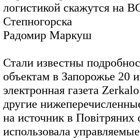
логистикой скажутся на В
Степногорска
Радомир Маркуш
Стали известны подробнос
объектам в Запорожье 20 
электронная газета Zerkalo
другие нижеперечисленные
на источник в Повiтряних 
использовала управляемые