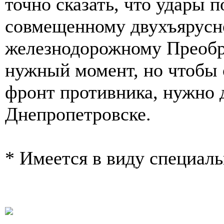
точно сказать, что удары 
совмещенному двухъярусн
железнодорожному Преобр
нужный момент, но чтобы
фронт противника, нужно 
Днепропетровске.
* Имеется в виду специал