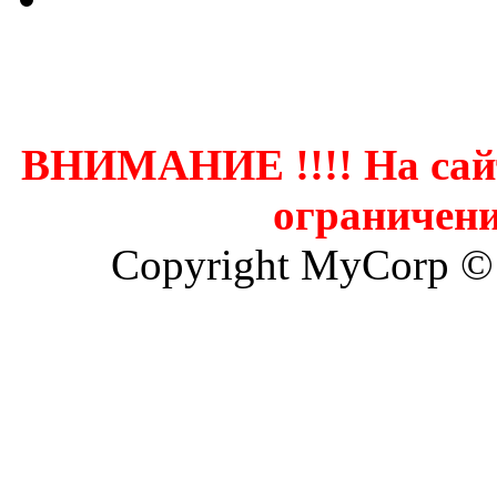
Контак
ВНИМАНИЕ !!!! На сай
ограничени
Copyright MyCorp ©