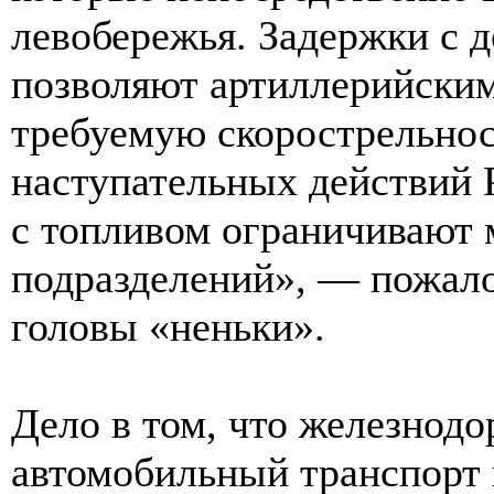
левобережья. Задержки с 
позволяют артиллерийски
требуемую скорострельнос
наступательных действий Р
с топливом ограничивают
подразделений», — пожал
головы «неньки».
Дело в том, что железнод
автомобильный транспорт 