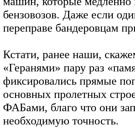
машин, которые медленно 
бензовозов. Даже если оди
переправе бандеровцам пр
Кстати, ранее наши, скаже
«Геранями» пару раз «пам
фиксировались прямые поп
основных пролетных стро
ФАБами, благо что они за
необходимую точность.