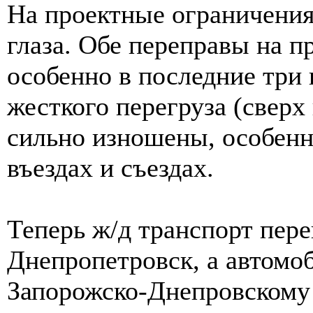
На проектные ограничения
глаза. Обе переправы на п
особенно в последние три 
жесткого перегруза (сверх
сильно изношены, особенн
въездах и съездах.
Теперь ж/д транспорт пере
Днепропетровск, а автом
Запорожско-Днепровскому м