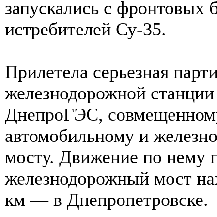
запускались с фронтовых 
истребителей Су-35.
Прилетела серьезная пар
железнодорожной станции 
ДнепроГЭС, совмещенном
автомобильному и железн
мосту. Движение по нему 
железнодорожный мост на
км — в Днепропетровске.