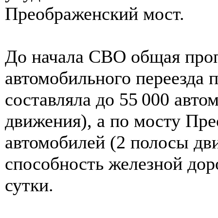
Преображенский мост.
До начала СВО общая про
автомобильного переезда 
составляла до 55 000 авто
движения), а по мосту Пре
автомобилей (2 полосы дв
способность железной дор
сутки.