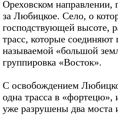
Ореховском направлении, 
за Любицкое. Село, о кото
господствующей высоте, р
трасс, которые соединяют 
называемой «большой земл
группировка «Восток».
С освобождением Любицког
одна трасса в «фортецю», 
уже разрушены два моста 