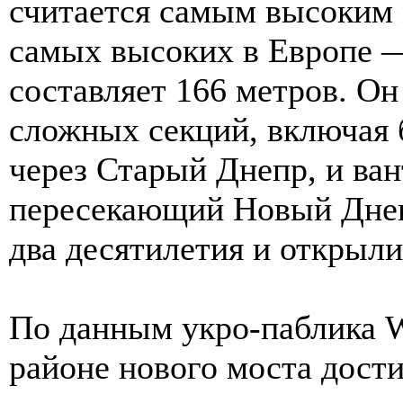
считается самым высоким 
самых высоких в Европе 
составляет 166 метров. Он
сложных секций, включая 
через Старый Днепр, и ва
пересекающий Новый Днепр
два десятилетия и открыли 
По данным укро-паблика We
районе нового моста дост