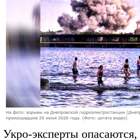
Укро-эксперты опасаются, 