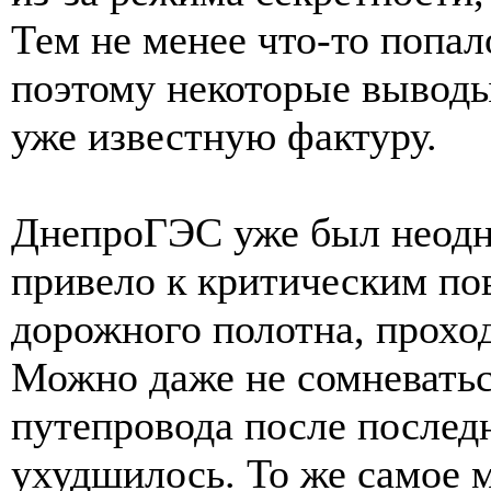
Тем не менее что-то попал
поэтому некоторые выводы
уже известную фактуру.
ДнепроГЭС уже был неодно
привело к критическим по
дорожного полотна, прохо
Можно даже не сомневаться
путепровода после послед
ухудшилось. То же самое м