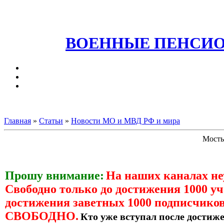
ВОЕННЫЕ ПЕНСИО
Главная
»
Статьи
»
Новости МО и МВД РФ и мира
Мосты
Прошу внимание:
На наших каналах н
Свободно только до достижения 1000 уч
достижения заветных 1000 подписчиков
СВОБОДНО.
Кто уже вступал после достиже