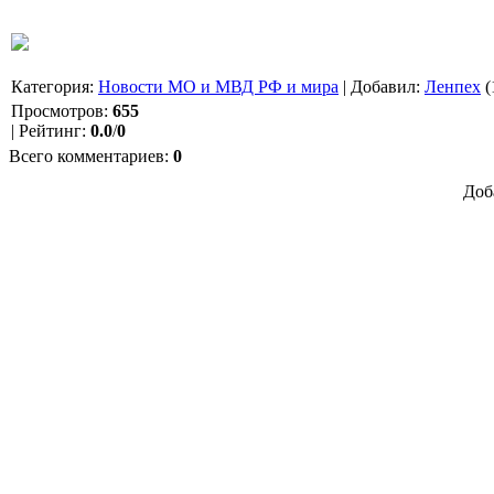
Категория
:
Новости МО и МВД РФ и мира
|
Добавил
:
Ленпех
(
Просмотров
:
655
|
Рейтинг
:
0.0
/
0
Всего комментариев
:
0
Доб