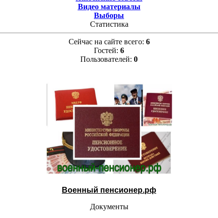
Видео материалы
Выборы
Статистика
Сейчас на сайте всего:
6
Гостей:
6
Пользователей:
0
Военный пенсионер.рф
Документы