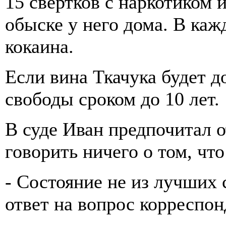
15 свертков с наркотиком 
обыске у него дома. В каж
кокаина.
Если вина Ткачука будет д
свободы сроком до 10 лет.
В суде Иван предпочитал о
говорить ничего о том, что
- Состояние не из лучших с
ответ на вопрос корреспон