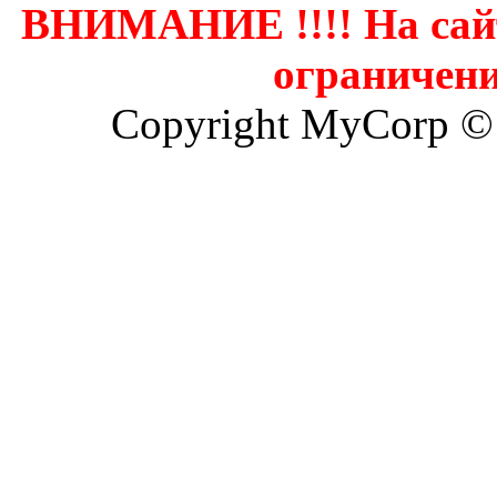
ВНИМАНИЕ !!!! На сай
ограничени
Copyright MyCorp ©