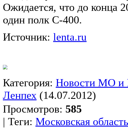
Ожидается, что до конца 2
один полк С-400.
Источник:
lenta.ru
Категория
:
Новости МО и
Ленпех
(14.07.2012)
Просмотров
:
585
|
Теги
:
Московская област