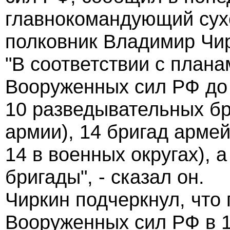
главнокомандующий сух
полковник Владимир Чи
"В соответствии с плана
Вооруженных сил РФ до 
10 разведывательных бр
армии), 14 бригад армей
14 в военных округах), 
бригады", - сказал он.
Чиркин подчеркнул, что
Вооруженных сил РФ в 