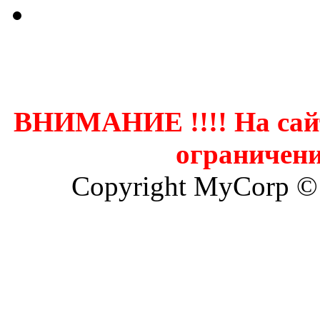
Контак
ВНИМАНИЕ !!!! На сай
ограничени
Copyright MyCorp ©