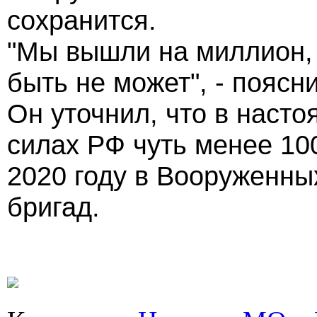
сохранится.
"Мы вышли на миллион, 
быть не может", - поясн
Он уточнил, что в наст
силах РФ чуть менее 100
2020 году в Вооруженны
бригад.