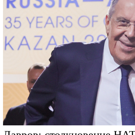
Лавров: столкновение НАТ