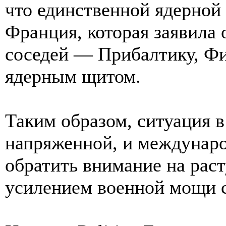
что единственной ядерной
Франция, которая заявила 
соседей — Прибалтику, 
ядерным щитом.
Таким образом, ситуация в
напряженной, и междунар
обратить внимание на раст
усилением военной мощи с