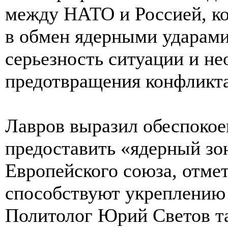
между НАТО и Россией, ко
в обмен ядерными ударами
серьезность ситуации и не
предотвращения конфликта
Лавров выразил обеспоко
предоставить «ядерный зо
Европейского союза, отмет
способствуют укреплению 
Политолог Юрий Светов та