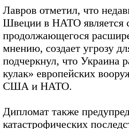
Лавров отметил, что неда
Швеции в НАТО является 
продолжающегося расширен
мнению, создает угрозу дл
подчеркнул, что Украина 
кулак» европейских воору
США и НАТО.
Дипломат также предупре
катастрофических последс