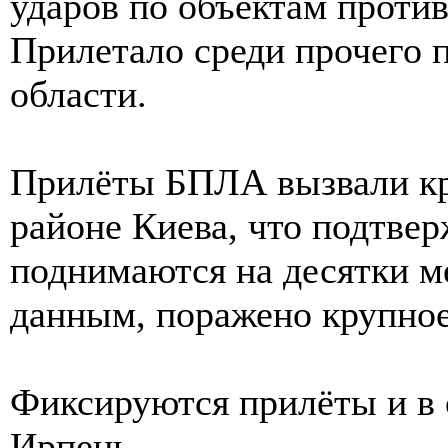
ударов по объектам против
Прилетало среди прочего 
области.
Прилёты БПЛА вызвали кр
районе Киева, что подтве
поднимаются на десятки м
данным, поражено крупное
Фиксируются прилёты и в 
Ирпень.