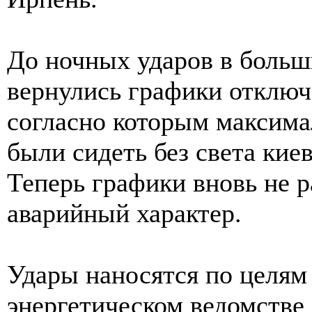
До ночных ударов в больш
вернулись графики отключ
согласно которым максима
были сидеть без света киев
Теперь графики вновь не 
аварийный характер.
Удары наносятся по целям 
энергетическом ведомстве 