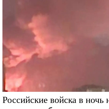
Российские войска в ночь 