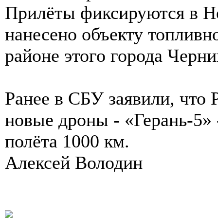
Прилёты фиксируются в Н
нанесено объекту топливно
районе этого города Черн
Ранее в СБУ заявили, что 
новые дроны - «Герань-5»
полёта 1000 км.
Алексей Володин