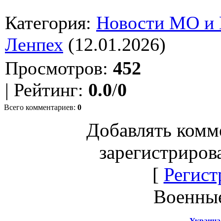
Категория
:
Новости МО и
Ленпех
(12.01.2026)
Просмотров
:
452
|
Рейтинг
:
0.0
/
0
Всего комментариев
:
0
Добавлять комм
зарегистриров
[
Регист
Военны
Украина