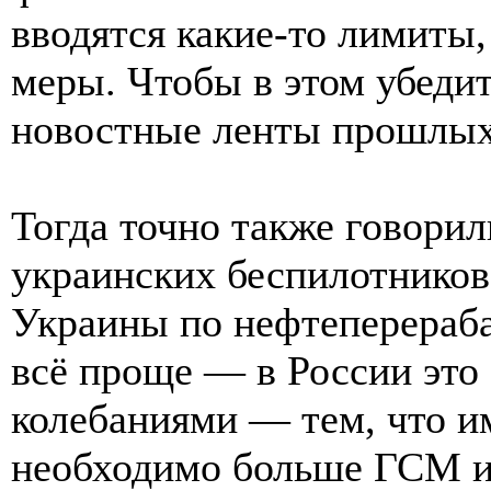
вводятся какие-то лимиты
меры. Чтобы в этом убедит
новостные ленты прошлых
Тогда точно также говорили
украинских беспилотников,
Украины по нефтеперераб
всё проще — в России это
колебаниями — тем, что им
необходимо больше ГСМ и 