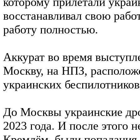
которому прилетали украи
восстанавливал свою работ
работу полностью.
Аккурат во время выступле
Москву, на НПЗ, располож
украинских беспилотников 
До Москвы украинские дро
2023 года. И после этого н
Кремлём, были попадания 