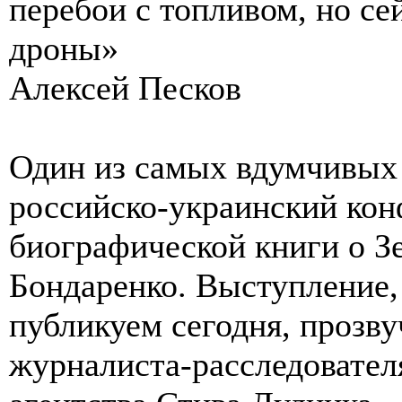
перебои с топливом, но се
дроны»
Алексей Песков
Один из самых вдумчивых
российско-украинский кон
биографической книги о З
Бондаренко. Выступление,
публикуем сегодня, прозву
журналиста-расследователя