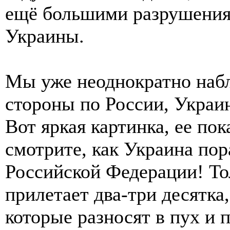
ещё большими разрушения
Украины.
Мы уже неоднократно набл
стороны по России, Украи
Вот яркая картинка, ее п
смотрите, как Украина пор
Российской Федерации! То
прилетает два-три десятка,
которые разносят в пух и 