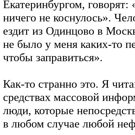
Екатеринбургом, говорят: 
ничего не коснулось». Чел
ездит из Одинцово в Москв
не было у меня каких-то п
чтобы заправиться».
Как-то странно это. Я чит
средствах массовой инфор
люди, которые непосредст
в любом случае любой неф