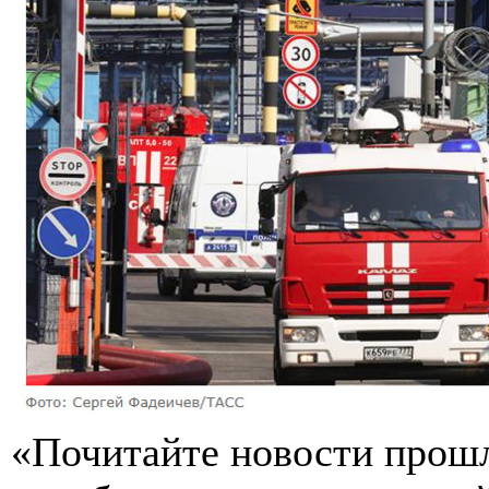
«Почитайте новости прошл