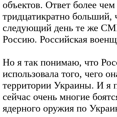
объектов. Ответ более чем
тридцатикратно больший, 
следующий день те же СМИ
Россию. Российская военщ
Но я так понимаю, что Рос
использовала того, чего о
территории Украины. И я п
сейчас очень многие боятс
ядерного оружия по Украи