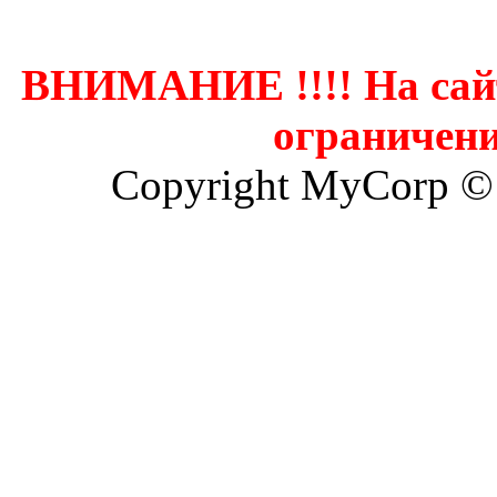
ВНИМАНИЕ !!!! На сай
ограничени
Copyright MyCorp ©