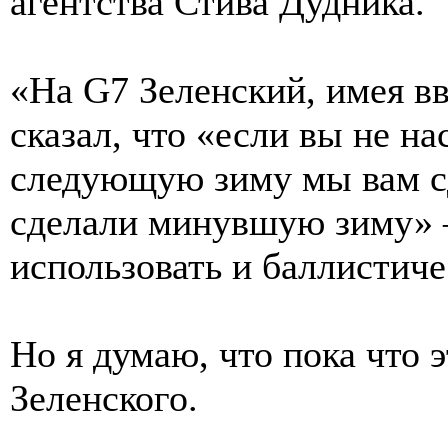
агентства Стива Дудника.
«На G7 Зеленский, имея в
сказал, что «если вы не на
следующую зиму мы вам с
сделали минувшую зиму» —
использовать и баллистиче
Но я думаю, что пока что 
Зеленского.