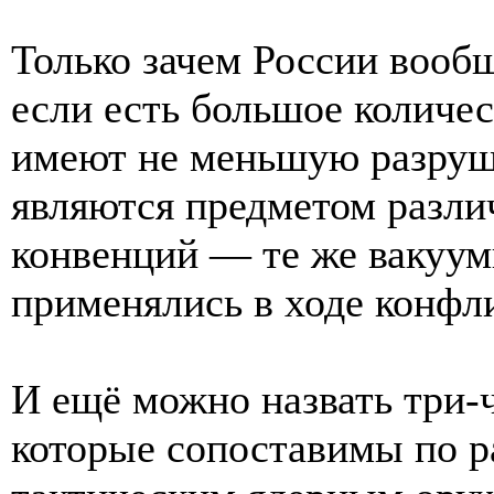
Только зачем России вооб
если есть большое количе
имеют не меньшую разруши
являются предметом разл
конвенций — те же вакуум
применялись в ходе конфл
И ещё можно назвать три-
которые сопоставимы по р