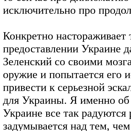
исключительно про продол
Конкретно настораживает 
предоставлении Украине д
Зеленский со своими мозг
оружие и попытается его и
привести к серьезной эска
для Украины. Я именно об
Украине все так радуются
задумывается над тем, чем