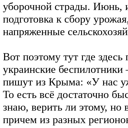
уборочной страды. Июнь, 
подготовка к сбору урожая
напряженные сельскохозяй
Вот поэтому тут где здесь 
украинские беспилотники 
пишут из Крыма: «У нас у
То есть всё достаточно бы
знаю, верить ли этому, но
причем из разных регионов