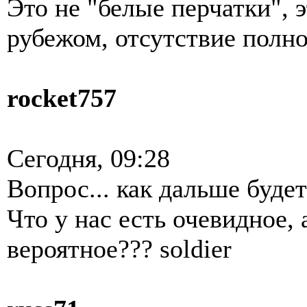
Это не "белые перчатки", 
рубежом, отсутствие полног
rocket757
Сегодня, 09:28
Вопрос... как дальше буде
Что у нас есть очевидное,
вероятное??? soldier