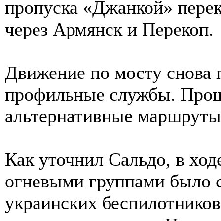
пропуска «Джанкой» перек
через Армянск и Перекоп.
Движение по мосту снова 
профильные службы. Прош
альтернативные маршруты 
Как уточнил Сальдо, в хо
огневыми группами было с
украинских беспилотников