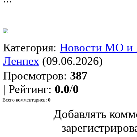
Категория
:
Новости МО и
Ленпех
(09.06.2026)
Просмотров
:
387
|
Рейтинг
:
0.0
/
0
Всего комментариев
:
0
Добавлять комм
зарегистриров