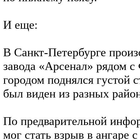
И еще:
В Санкт-Петербурге произ
завода «Арсенал» рядом с
городом поднялся густой с
был виден из разных райо
По предварительной инфор
мог стать взрыв в ангаре 