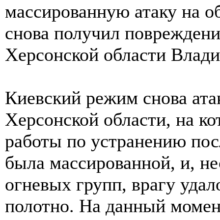
массированную атаку на об
снова получил повреждени
Херсонской области Влади
Киевский режим снова ата
Херсонской области, на к
работы по устранению пос
была массированной, и, н
огневых групп, врагу удал
полотно. На данный момен