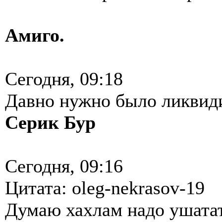
Амиго.
Сегодня, 09:18
Давно нужно было ликвид
Серик Бур
Сегодня, 09:16
Цитата: oleg-nekrasov-19
Думаю хахлам надо ушатат