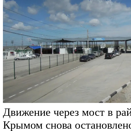
Движение через мост в рай
Крымом снова остановлено