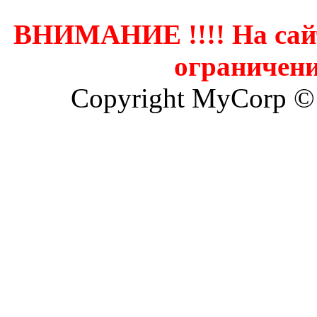
ВНИМАНИЕ !!!! На сай
ограничени
Copyright MyCorp ©