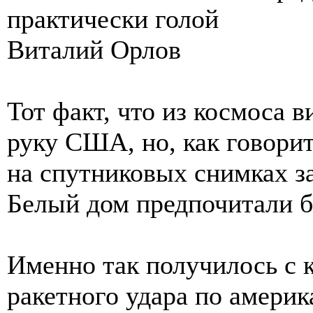
практически голой
Виталий Орлов
Тот факт, что из космоса в
руку США, но, как говорит
на спутниковых снимках за
Белый дом предпочитали б
Именно так получилось с 
ракетного удара по америк