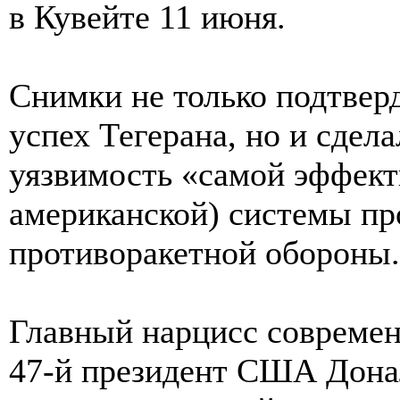
в Кувейте 11 июня.
Снимки не только подтвер
успех Тегерана, но и сдел
уязвимость «самой эффект
американской) системы п
противоракетной обороны.
Главный нарцисс современ
47-й президент США Дона