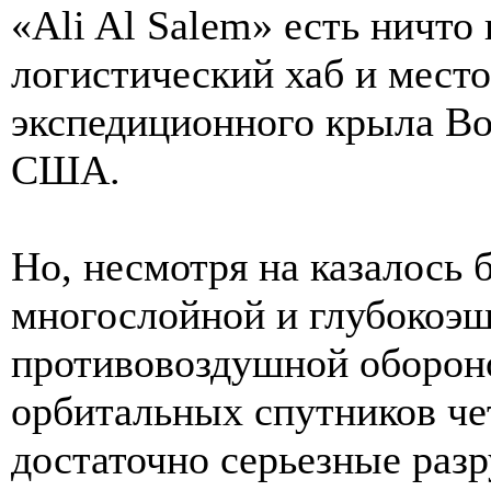
«Ali Al Salem» есть ничто
логистический хаб и место
экспедиционного крыла В
США.
Но, несмотря на казалось
многослойной и глубокоэ
противовоздушной оборон
орбитальных спутников че
достаточно серьезные раз