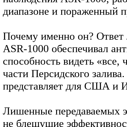
диапазоне и пораженный 
Почему именно он? Ответ 
ASR-1000 обеспечивал ант
способность видеть «все, 
части Персидского залива.
представляет для США и И
Лишенные передаваемых эт
не блещущие эффективнос