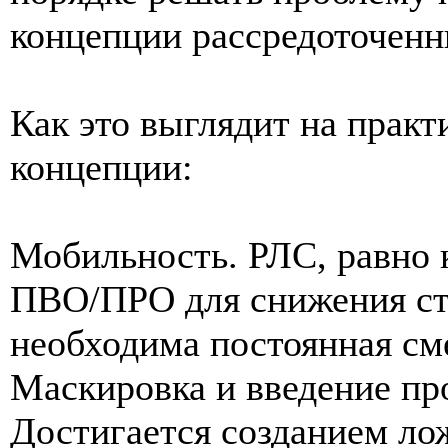
концепции рассредоточенн
Как это выглядит на прак
концепции:
Мобильность. РЛС, равно 
ПВО/ПРО для снижения ст
необходима постоянная см
Маскировка и введение пр
Достигается созданием л