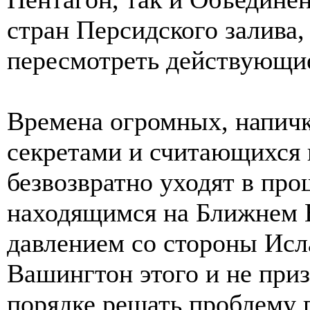
стран Персидского залива,
пересмотреть действующие
Времена огромных, напич
секретами и считающихся
безвозвратно уходят в пр
находящимся на Ближнем 
давлением со стороны Исл
Вашингтон этого и не приз
порядке решать проблему 