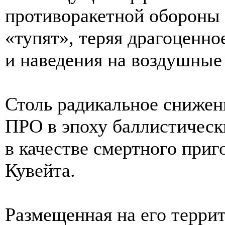
противоракетной обороны 
«тупят», теряя драгоценно
и наведения на воздушные
Столь радикальное снижен
ПРО в эпоху баллистическ
в качестве смертного приг
Кувейта.
Размещенная на его терри