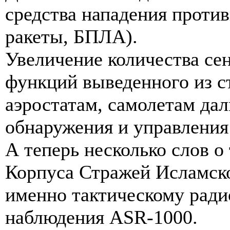
средства нападения против
ракеты, БПЛА).
Увеличение количества се
функций выведенного из с
аэростатам, самолетам да
обнаружения и управления и
А теперь несколько слов 
Корпуса Стражей Исламск
именно тактическому ради
наблюдения ASR-1000.