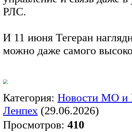
РЛС.
И 11 июня Тегеран наглядн
можно даже самого высоко
Категория
:
Новости МО и
Ленпех
(29.06.2026)
Просмотров
:
410