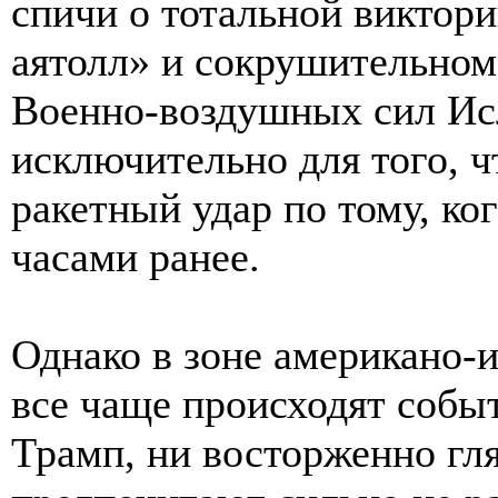
спичи о тотальной виктор
аятолл» и сокрушительном
Военно-воздушных сил Ис
исключительно для того, 
ракетный удар по тому, ко
часами ранее.
Однако в зоне американо-
все чаще происходят собы
Трамп, ни восторженно гл