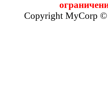
ограничени
Copyright MyCorp ©