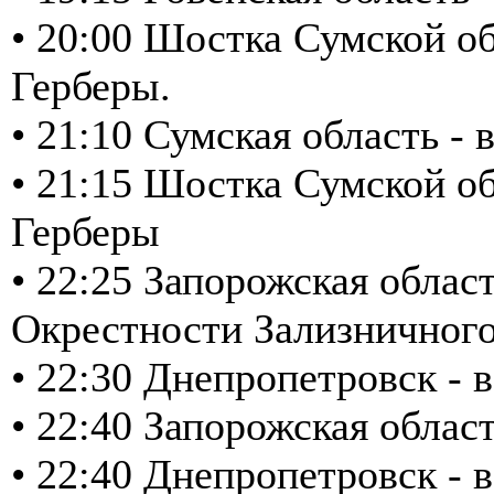
• 20:00 Шостка Сумской об
Герберы.
• 21:10 Сумская область -
• 21:15 Шостка Сумской об
Герберы
• 22:25 Запорожская обла
Окрестности Зализничного
• 22:30 Днепропетровск - в
• 22:40 Запорожская обла
• 22:40 Днепропетровск - в