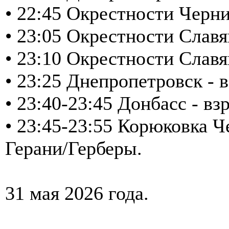
• 22:45 Окрестности Черни
• 23:05 Окрестности Славя
• 23:10 Окрестности Слав
• 23:25 Днепропетровск - в
• 23:40-23:45 Донбасс - 
• 23:45-23:55 Корюковка Ч
Герани/Герберы.
31 мая 2026 года.