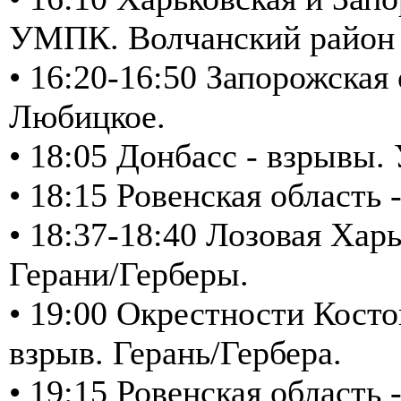
УМПК. Волчанский район 
• 16:20-16:50 Запорожска
Любицкое.
• 18:05 Донбасс - взрывы
• 18:15 Ровенская область 
• 18:37-18:40 Лозовая Хар
Герани/Герберы.
• 19:00 Окрестности Косто
взрыв. Герань/Гербера.
• 19:15 Ровенская область 