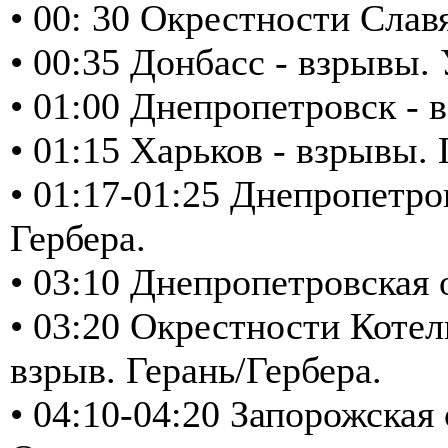
• 00: 30 Окрестности Слав
• 00:35 Донбасс - взрывы
• 01:00 Днепропетровск - в
• 01:15 Харьков - взрывы.
• 01:17-01:25 Днепропетро
Гербера.
• 03:10 Днепропетровская
• 03:20 Окрестности Котел
взрыв. Герань/Гербера.
• 04:10-04:20 Запорожская