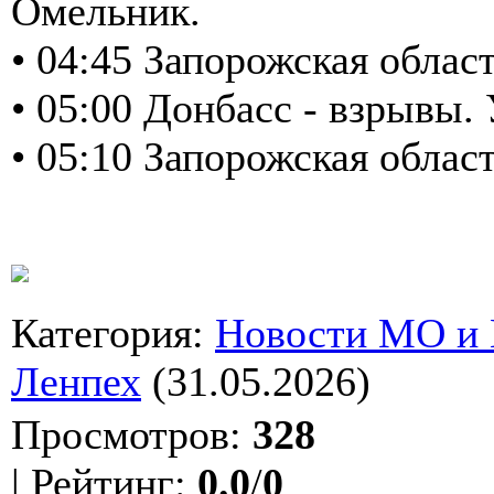
Омельник.
• 04:45 Запорожская облас
• 05:00 Донбасс - взрывы
• 05:10 Запорожская обла
Категория
:
Новости МО и
Ленпех
(31.05.2026)
Просмотров
:
328
|
Рейтинг
:
0.0
/
0