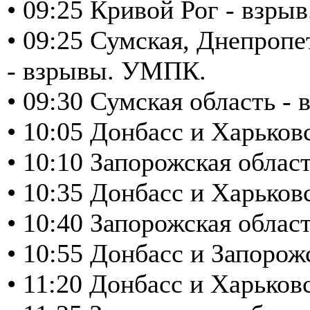
• 09:25 Кривой Рог - взрыв
• 09:25 Сумская, Днепропе
- взрывы. УМПК.
• 09:30 Сумская область 
• 10:05 Донбасс и Харьков
• 10:10 Запорожская обла
• 10:35 Донбасс и Харьков
• 10:40 Запорожская обла
• 10:55 Донбасс и Запоро
• 11:20 Донбасс и Харьков