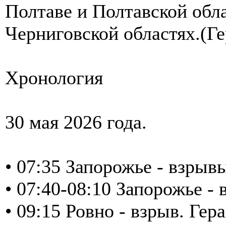
Полтаве и Полтавской обл
Черниговской областях.(Ге
Хронология
30 мая 2026 года.
• 07:35 Запорожье - взрыв
• 07:40-08:10 Запорожье -
• 09:15 Ровно - взрыв. Гер