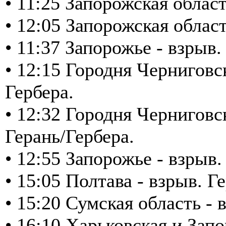
• 11:25 Запорожская обла
• 12:05 Запорожская обла
• 11:37 Запорожье - взрыв
• 12:15 Городня Черниговск
Гербера.
• 12:32 Городня Черниговс
Герань/Гербера.
• 12:55 Запорожье - взрыв.
• 15:05 Полтава - взрыв. Г
• 15:20 Сумская область 
• 16:10 Харьковская и Зап