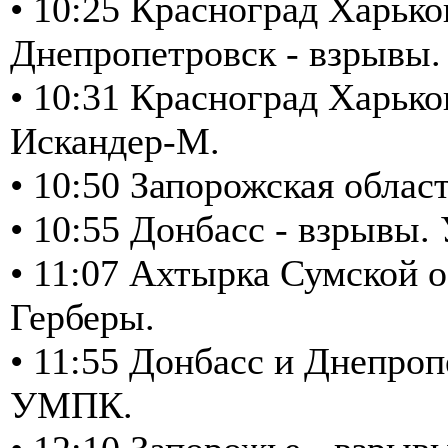
• 10:25 Красноград Харько
Днепропетровск - взрывы.
• 10:31 Красноград Харько
Искандер-М.
• 10:50 Запорожская обла
• 10:55 Донбасс - взрывы
• 11:07 Ахтырка Сумской о
Герберы.
• 11:55 Донбасс и Днепроп
УМПК.