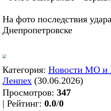
На фото последствия удар
Днепропетровске
Категория
:
Новости МО и
Ленпех
(30.06.2026)
Просмотров
:
347
|
Рейтинг
:
0.0
/
0