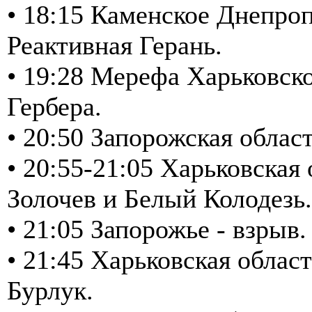
• 18:15 Каменское Днепроп
Реактивная Герань.
• 19:28 Мерефа Харьковско
Гербера.
• 20:50 Запорожская обла
• 20:55-21:05 Харьковская
Золочев и Белый Колодезь.
• 21:05 Запорожье - взрыв
• 21:45 Харьковская обла
Бурлук.