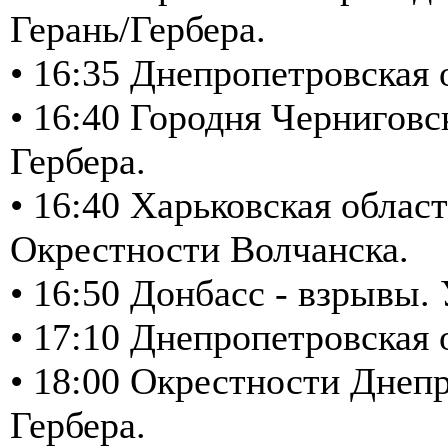
Герань/Гербера.
• 16:35 Днепропетровская
• 16:40 Городня Черниговс
Гербера.
• 16:40 Харьковская облас
Окрестности Волчанска.
• 16:50 Донбасс - взрывы
• 17:10 Днепропетровская
• 18:00 Окрестности Днепр
Гербера.