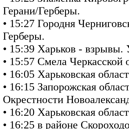
Герани/Герберы.
• 15:27 Городня Черниговс
Герберы.
• 15:39 Харьков - взрывы
• 15:57 Смела Черкасской о
• 16:05 Харьковская облас
• 16:15 Запорожская обла
Окрестности Новоалексан
• 16:20 Харьковская облас
• 16:25 в районе Скороход