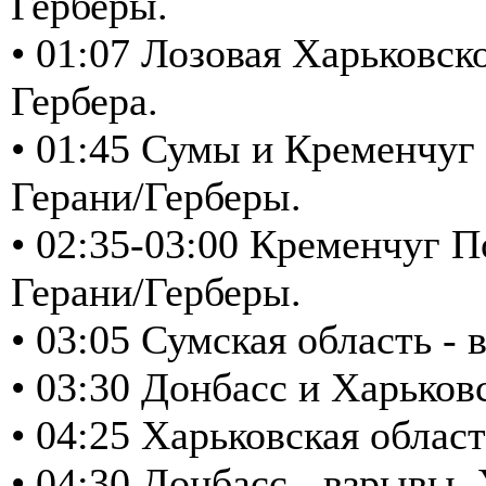
Герберы.
• 01:07 Лозовая Харьковско
Гербера.
• 01:45 Сумы и Кременчуг 
Герани/Герберы.
• 02:35-03:00 Кременчуг П
Герани/Герберы.
• 03:05 Сумская область 
• 03:30 Донбасс и Харьков
• 04:25 Харьковская облас
• 04:30 Донбасс - взрывы