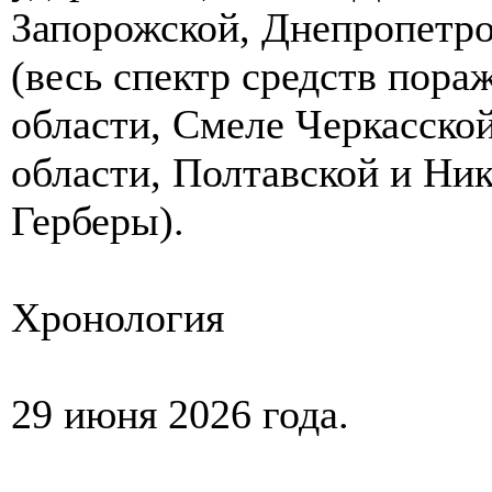
Запорожской, Днепропетро
(весь спектр средств пора
области, Смеле Черкасско
области, Полтавской и Ник
Герберы).
Хронология
29 июня 2026 года.