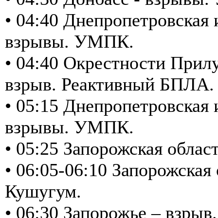
• 04:40 Днепропетровская 
взрывы. УМПК.
• 04:40 Окрестности Прилу
взрыв. Реактивный БПЛА.
• 05:15 Днепропетровская 
взрывы. УМПК.
• 05:25 Запорожская обла
• 06:05-06:10 Запорожская
Кушугум.
• 06:30 Запорожье – взрыв.