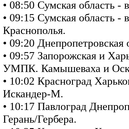
• 08:50 Сумская область 
• 09:15 Сумская область 
Краснополья.
• 09:20 Днепропетровская
• 09:57 Запорожская и Хар
УМПК. Камышеваха и Оско
• 10:02 Красноград Харько
Искандер-М.
• 10:17 Павлоград Днепроп
Герань/Гербера.