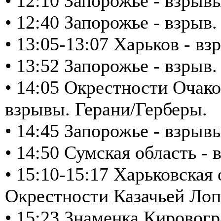
• 12:10 Запорожье - взрыв
• 12:40 Запорожье - взрыв.
• 13:05-13:07 Харьков - в
• 13:52 Запорожье - взрыв
• 14:05 Окрестности Очако
взрывы. Герани/Герберы.
• 14:45 Запорожье - взрыв
• 14:50 Сумская область 
• 15:10-15:17 Харьковская
Окрестности Казачьей Лоп
• 15:23 Знаменка Кировогр