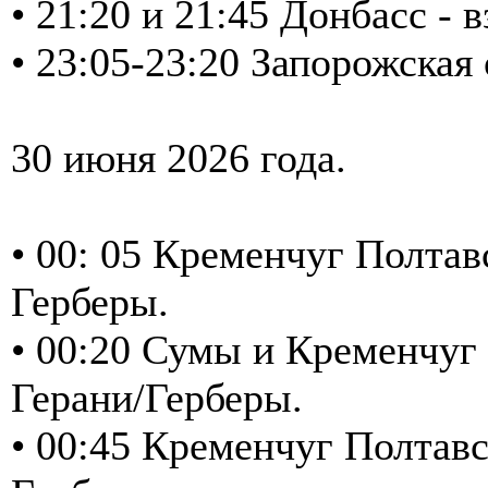
• 21:20 и 21:45 Донбасс -
• 23:05-23:20 Запорожская
30 июня 2026 года.
• 00: 05 Кременчуг Полтав
Герберы.
• 00:20 Сумы и Кременчуг 
Герани/Герберы.
• 00:45 Кременчуг Полтавс