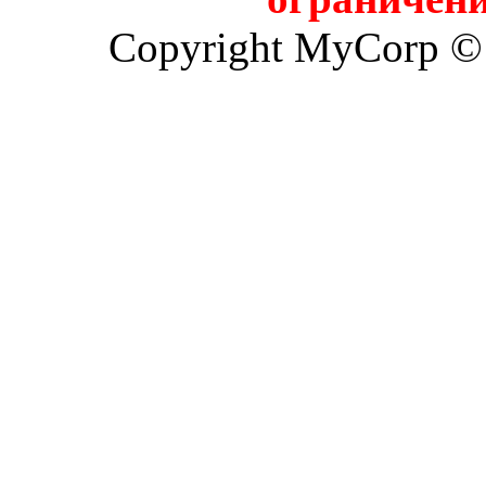
Copyright MyCorp ©