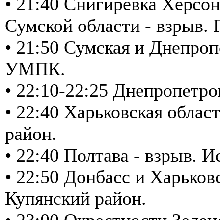
• 21:40 Снигирёвка Херсон
Сумской области - взрыв. 
• 21:50 Сумская и Днепроп
УМПК.
• 22:10-22:25 Днепропетр
• 22:40 Харьковская обла
район.
• 22:40 Полтава - взрыв. 
• 22:50 Донбасс и Харьков
Купянский район.
• 23:00 Окрестности Зеле