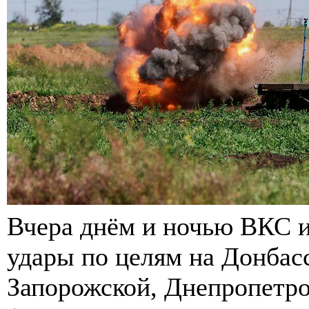
Вчера днём и ночью ВКС и
удары по целям на Донбасс
Запорожской, Днепропетро