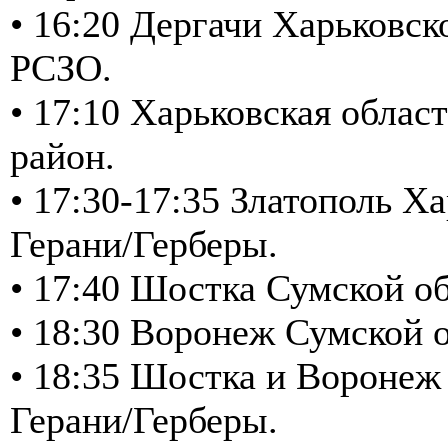
• 16:20 Дергачи Харьковск
РСЗО.
• 17:10 Харьковская обла
район.
• 17:30-17:35 Златополь Х
Герани/Герберы.
• 17:40 Шостка Сумской об
• 18:30 Воронеж Сумской о
• 18:35 Шостка и Воронеж
Герани/Герберы.