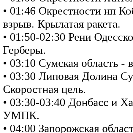
• 01:46 Окрестности нп Ко
взрыв. Крылатая ракета.
• 01:50-02:30 Рени Одесск
Герберы.
• 03:10 Сумская область 
• 03:30 Липовая Долина Су
Скоростная цель.
• 03:30-03:40 Донбасс и Х
УМПК.
• 04:00 Запорожская обла