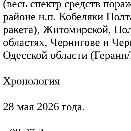
(весь спектр средств пора
районе н.п. Кобеляки Полт
ракета), Житомирской, По
областях, Чернигове и Чер
Одесской области (Герани/
Хронология
28 мая 2026 года.