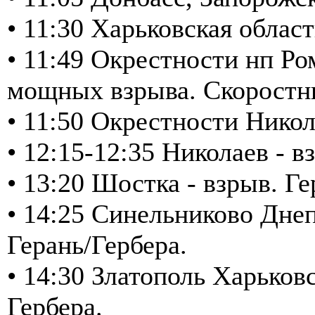
• 11:30 Харьковская облас
• 11:49 Окрестности нп Ро
мощных взрыва. Скоростн
• 11:50 Окрестности Никол
• 12:15-12:35 Николаев - 
• 13:20 Шостка - взрыв. Ге
• 14:25 Синельниково Днеп
Герань/Гербера.
• 14:30 Златополь Харьковс
Гербера.