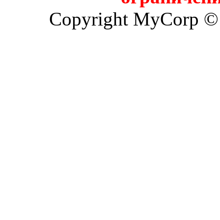
Copyright MyCorp ©