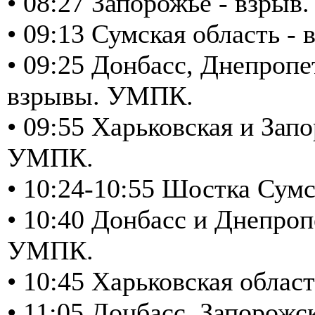
• 08:27 Запорожье - взрыв
• 09:13 Сумская область -
• 09:25 Донбасс, Днепропе
взрывы. УМПК.
• 09:55 Харьковская и Зап
УМПК.
• 10:24-10:55 Шостка Сум
• 10:40 Донбасс и Днепроп
УМПК.
• 10:45 Харьковская облас
• 11:05 Донбасс, Запорожс