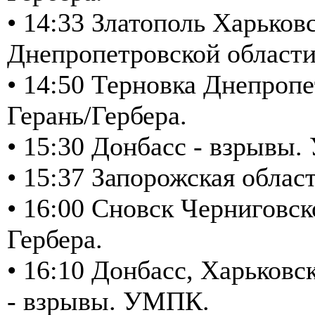
• 14:33 Златополь Харьков
Днепропетровской области
• 14:50 Терновка Днепропе
Герань/Гербера.
• 15:30 Донбасс - взрывы
• 15:37 Запорожская обла
• 16:00 Сновск Черниговск
Гербера.
• 16:10 Донбасс, Харьковс
- взрывы. УМПК.