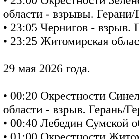
области - взрывы. Герани/
• 23:05 Чернигов - взрыв. 
• 23:25 Житомирская облас
29 мая 2026 года.
• 00:20 Окрестности Сине
области - взрыв. Герань/Ге
• 00:40 Лебедин Сумской о
• 01:00 Окрестности Житом