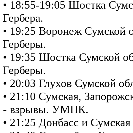
• 18:55-19:05 Шостка Сумс
Гербера.
• 19:25 Воронеж Сумской о
Герберы.
• 19:35 Шостка Сумской об
Герберы.
• 20:03 Глухов Сумской об
• 21:10 Сумская, Запорожс
- взрывы. УМПК.
• 21:25 Донбасс и Сумска