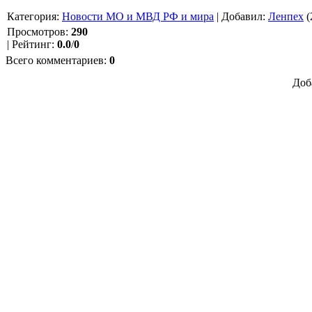
Категория
:
Новости МО и МВД РФ и мира
|
Добавил
:
Ленпех
(
Просмотров
:
290
|
Рейтинг
:
0.0
/
0
Всего комментариев
:
0
Доб