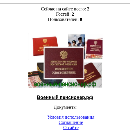
Сейчас на сайте всего:
2
Гостей:
2
Пользователей:
0
Военный пенсионер.рф
Документы
Условия использования
Соглашение
О сайте