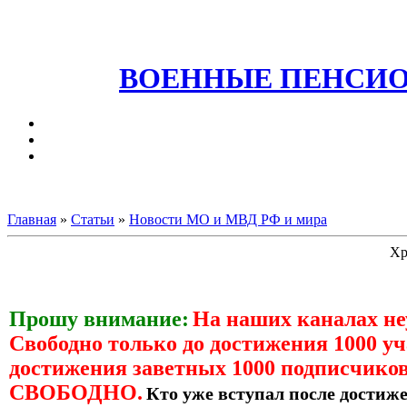
ВОЕННЫЕ ПЕНСИО
Главная
»
Статьи
»
Новости МО и МВД РФ и мира
Хр
Прошу внимание:
На наших каналах н
Свободно только до достижения 1000 уч
достижения заветных 1000 подписчиков
СВОБОДНО.
Кто уже вступал после достиже