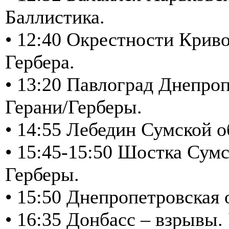
Баллистика.
• 12:40 Окрестности Криво
Гербера.
• 13:20 Павлоград Днепроп
Герани/Герберы.
• 14:55 Лебедин Сумской о
• 15:45-15:50 Шостка Сумс
Герберы.
• 15:50 Днепропетровская
• 16:35 Донбасс – взрывы