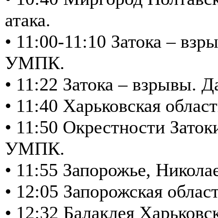
атака.
• 11:00-11:10 Затока – вз
УМПК.
• 11:22 Затока – взрывы.
• 11:40 Харьковская обла
• 11:50 Окрестности Заток
УМПК.
• 11:55 Запорожье, Никол
• 12:05 Запорожская обла
• 12:32 Балаклея Харьковс