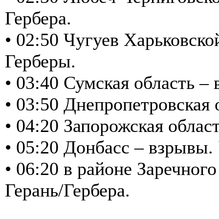
Гербера.
• 02:50 Чугуев Харьковско
Герберы.
• 03:40 Сумская область 
• 03:50 Днепропетровская
• 04:20 Запорожская обла
• 05:20 Донбасс – взрывы
• 06:20 в районе Заречного
Герань/Гербера.