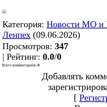
Категория
:
Новости МО и
Ленпех
(09.06.2026)
Просмотров
:
347
|
Рейтинг
:
0.0
/
0
Всего комментариев
:
0
Добавлять комм
зарегистриров
[
Регист