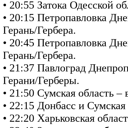
• 20:55 Затока Одесской об
• 20:15 Петропавловка Дне
Герань/Гербера.
• 20:45 Петропавловка Дне
Герань/Гербера.
• 21:37 Павлоград Днепроп
Герани/Герберы.
• 21:50 Сумская область 
• 22:15 Донбасс и Сумска
• 22:20 Харьковская обла