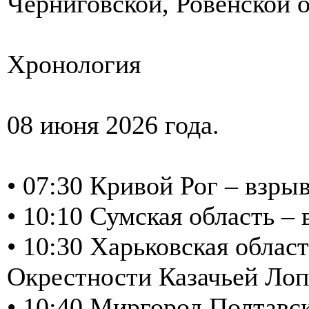
Черниговской, Ровенской о
Хронология
08 июня 2026 года.
• 07:30 Кривой Рог – взрыв
• 10:10 Сумская область 
• 10:30 Харьковская обла
Окрестности Казачьей Лоп
• 10:40 Миргород Полтавск