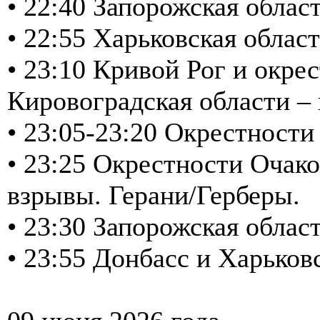
• 22:40 Запорожская обла
• 22:55 Харьковская обла
• 23:10 Кривой Рог и окре
Кировоградская области –
• 23:05-23:20 Окрестност
• 23:25 Окрестности Очако
взрывы. Герани/Герберы.
• 23:30 Запорожская обла
• 23:55 Донбасс и Харько