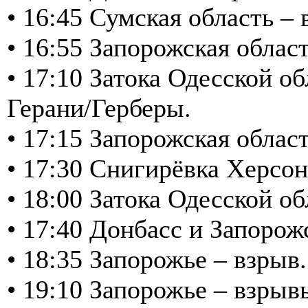
• 16:45 Сумская область –
• 16:55 Запорожская обла
• 17:10 Затока Одесской о
Герани/Герберы.
• 17:15 Запорожская обла
• 17:30 Снигирёвка Херсо
• 18:00 Затока Одесской о
• 17:40 Донбасс и Запоро
• 18:35 Запорожье – взрыв
• 19:10 Запорожье – взрыв