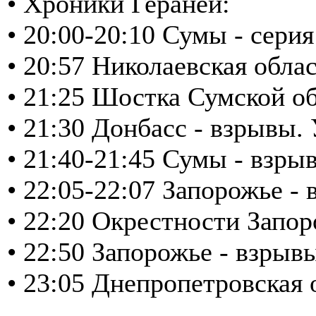
• Хроники Гераней:
• 20:00-20:10 Сумы - сери
• 20:57 Николаевская обла
• 21:25 Шостка Сумской об
• 21:30 Донбасс - взрывы
• 21:40-21:45 Сумы - взр
• 22:05-22:07 Запорожье 
• 22:20 Окрестности Запо
• 22:50 Запорожье - взрыв
• 23:05 Днепропетровская