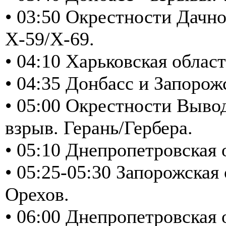
• 03:50 Окрестности Дачно
Х-59/Х-69.
• 04:10 Харьковская облас
• 04:35 Донбасс и Запоро
• 05:00 Окрестности Выво
взрыв. Герань/Гербера.
• 05:10 Днепропетровская
• 05:25-05:30 Запорожская
Орехов.
• 06:00 Днепропетровская