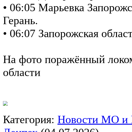
• 06:05 Марьевка Запорожс
Герань.
• 06:07 Запорожская обла
На фото поражённый локо
области
Категория
:
Новости МО и