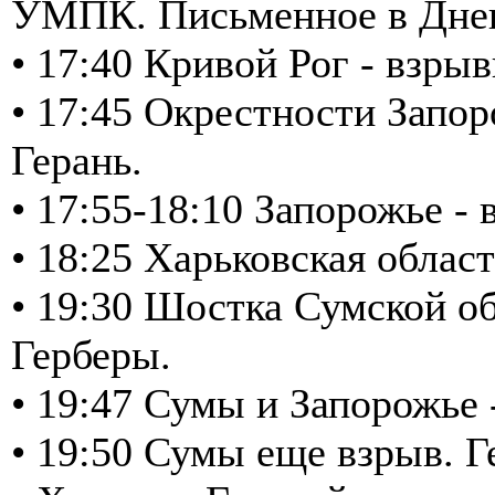
УМПК. Письменное в Днеп
• 17:40 Кривой Рог - взры
• 17:45 Окрестности Запор
Герань.
• 17:55-18:10 Запорожье -
• 18:25 Харьковская облас
• 19:30 Шостка Сумской об
Герберы.
• 19:47 Сумы и Запорожье
• 19:50 Сумы еще взрыв. Г