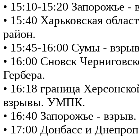
• 15:10-15:20 Запорожье -
• 15:40 Харьковская обла
район.
• 15:45-16:00 Сумы - взр
• 16:00 Сновск Черниговск
Гербера.
• 16:18 граница Херсонско
взрывы. УМПК.
• 16:40 Запорожье - взры
• 17:00 Донбасс и Днепроп