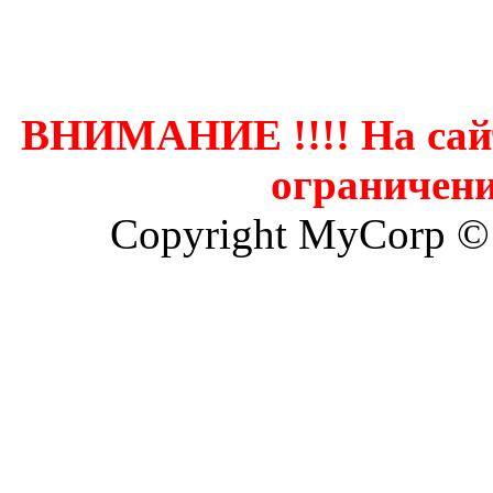
Контак
ВНИМАНИЕ !!!! На сай
ограничени
Copyright MyCorp ©