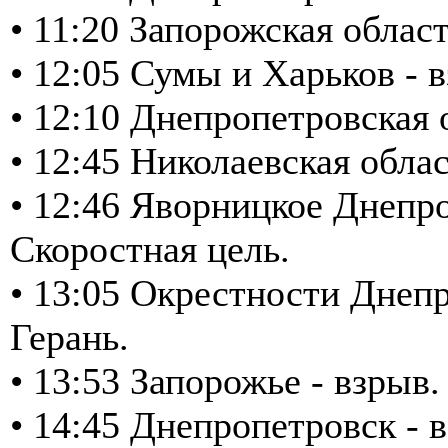
• 11:20 Запорожская обла
• 12:05 Сумы и Харьков -
• 12:10 Днепропетровская
• 12:45 Николаевская облас
• 12:46 Яворницкое Днепро
Скоростная цель.
• 13:05 Окрестности Днепр
Герань.
• 13:53 Запорожье - взрыв.
• 14:45 Днепропетровск - в