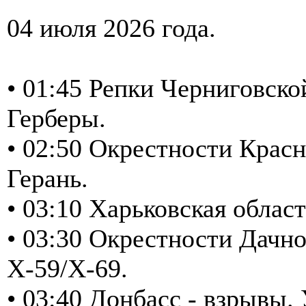
04 июля 2026 года.
• 01:45 Репки Черниговско
Герберы.
• 02:50 Окрестности Красн
Герань.
• 03:10 Харьковская облас
• 03:30 Окрестности Дачно
Х-59/Х-69.
• 03:40 Донбасс - взрывы