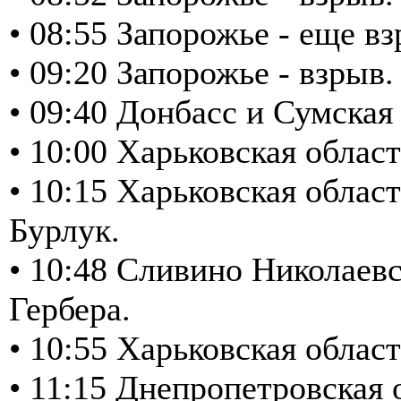
• 08:55 Запорожье - еще вз
• 09:20 Запорожье - взрыв
• 09:40 Донбасс и Сумска
• 10:00 Харьковская облас
• 10:15 Харьковская обла
Бурлук.
• 10:48 Сливино Николаевс
Гербера.
• 10:55 Харьковская облас
• 11:15 Днепропетровская