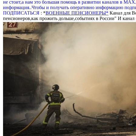
не стоит,а нам это большая помощь в развитии каналов в МАХ
информация..Чтобы и получать оперативно информацию подпи
ПОДПИСАТЬСЯ
: *
ВОЕННЫЕ ПЕНСИОНЕРЫ*
Канал для В
пенсионеров,как прожить дольше,событиях в России" И канал о