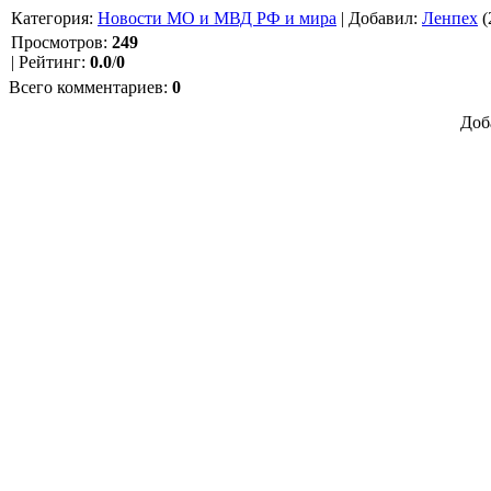
Категория
:
Новости МО и МВД РФ и мира
|
Добавил
:
Ленпех
(
Просмотров
:
249
|
Рейтинг
:
0.0
/
0
Всего комментариев
:
0
Доб