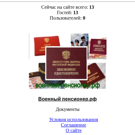
Сейчас на сайте всего:
13
Гостей:
13
Пользователей:
0
Военный пенсионер.рф
Документы
Условия использования
Соглашение
О сайте