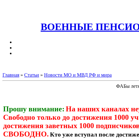
ВОЕННЫЕ ПЕНСИО
Главная
»
Статьи
»
Новости МО и МВД РФ и мира
ФАБы летя
Прошу внимание:
На наших каналах н
Свободно только до достижения 1000 уч
достижения заветных 1000 подписчиков
СВОБОДНО.
Кто уже вступал после достиже