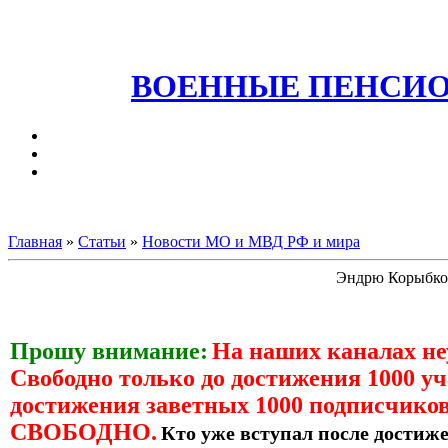
ВОЕННЫЕ ПЕНСИО
Главная
»
Статьи
»
Новости МО и МВД РФ и мира
Эндрю Корыбко:
Прошу внимание:
На наших каналах н
Свободно только до достижения 1000 уч
достижения заветных 1000 подписчиков
СВОБОДНО.
Кто уже вступал после достиже