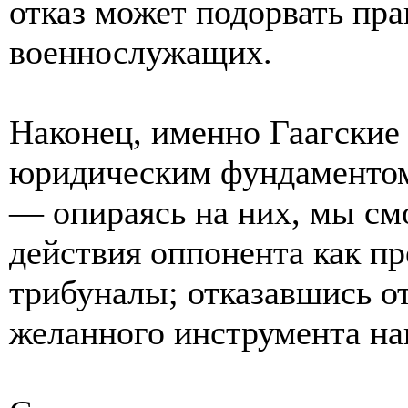
отказ может подорвать пр
военнослужащих.
Наконец, именно Гаагские
юридическим фундаментом
— опираясь на них, мы см
действия оппонента как пр
трибуналы; отказавшись о
желанного инструмента на