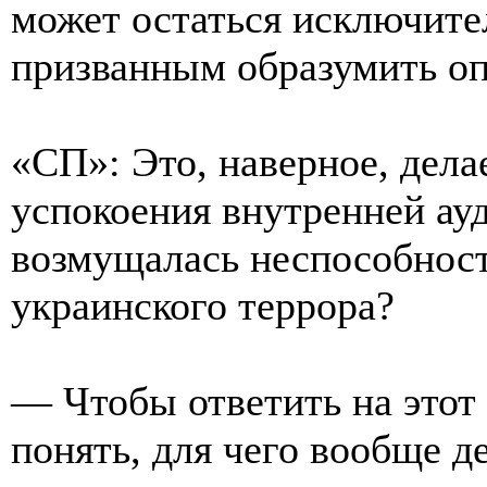
может остаться исключите
призванным образумить оп
«СП»: Это, наверное, дела
успокоения внутренней ау
возмущалась неспособност
украинского террора?
— Чтобы ответить на этот
понять, для чего вообще д