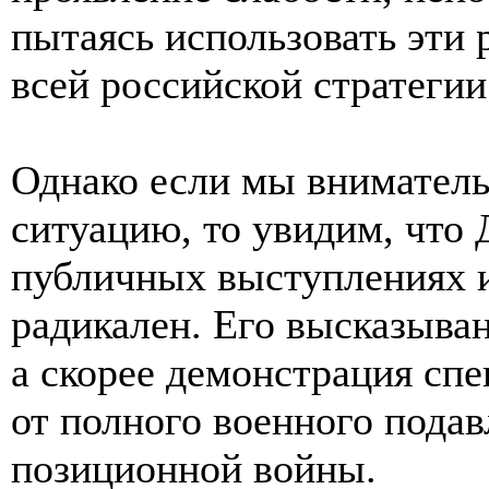
пытаясь использовать эти
всей российской стратегии
Однако если мы внимател
ситуацию, то увидим, что
публичных выступлениях и
радикален. Его высказыва
а скорее демонстрация спе
от полного военного подав
позиционной войны.