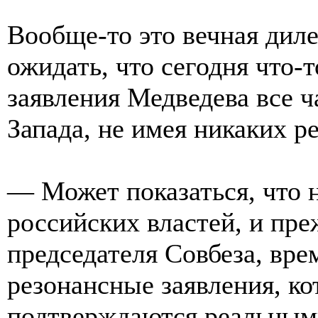
Вообще-то это вечная дил
ожидать, что сегодня что-т
заявления Медведева все ч
Запада, не имея никаких р
— Может показаться, что 
российских властей, и пре
председателя Совбеза, вре
резонансные заявления, к
подтверждаются реальными