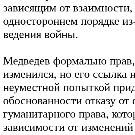
зависящим от взаимности,
одностороннем порядке из
ведения войны.
Медведев формально прав,
изменился, но его ссылка на
неуместной попыткой при
обоснованности отказу от
гуманитарного права, кот
зависимости от изменений