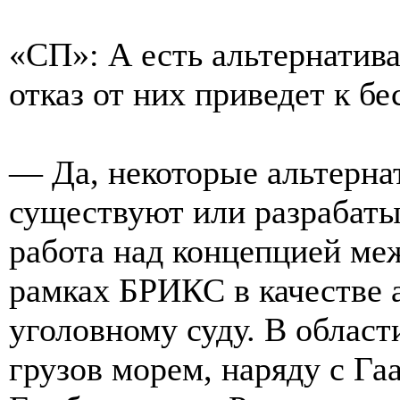
«СП»: А есть альтернатив
отказ от них приведет к бе
— Да, некоторые альтерна
существуют или разрабаты
работа над концепцией ме
рамках БРИКС в качестве 
уголовному суду. В облас
грузов морем, наряду с Г