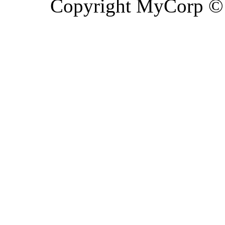
Copyright MyCorp ©