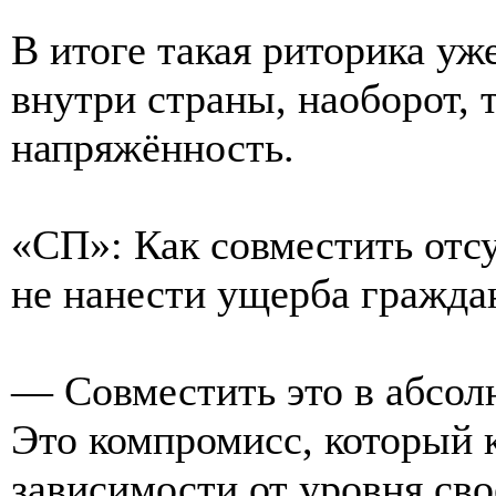
В итоге такая риторика уже
внутри страны, наоборот, 
напряжённость.
«СП»: Как совместить отс
не нанести ущерба гражда
— Совместить это в абсол
Это компромисс, который 
зависимости от уровня сво