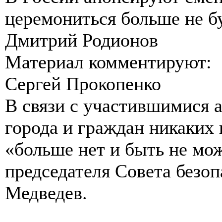
церемониться больше не б
Дмитрий Родионов
Материал комментируют:
Сергей Прокопенко
В связи с участившимися 
города и граждан никаких
«больше нет и быть не мож
председателя Совета безо
Медведев.