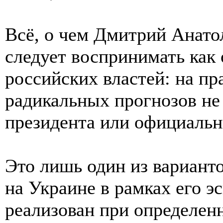
Всё, о чем Дмитрий Анатол
следует воспринимать ка
российских властей: на пр
радикальных прогнозов не 
президента или официальн
Это лишь один из вариант
на Украине в рамках его э
реализован при определенн