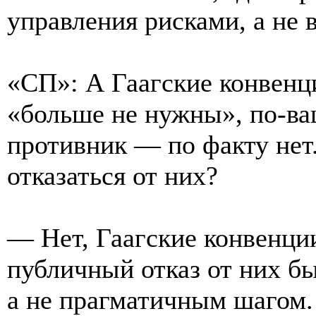
управления рисками, а не 
«СП»: А Гаагские конвенц
«больше не нужны», по-в
противник — по факту нет
отказаться от них?
— Нет, Гаагские конвенции
публичный отказ от них б
а не прагматичным шагом.