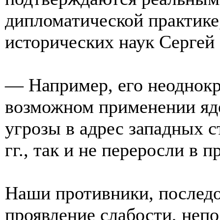
дипломатической практике
исторических наук Сергей
— Например, его неоднок
возможном применении яд
угрозы в адрес западных 
гг., так и не переросли в 
Наши противники, последо
проявление слабости, непо