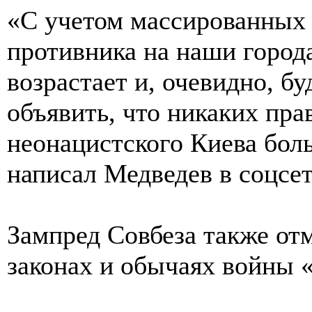
«С учетом массированных 
противника на наши город
возрастает и, очевидно, бу
объявить, что никаких пр
неонацистского Киева бол
написал Медведев в соцсет
Зампред Совбеза также отм
законах и обычаях войны 