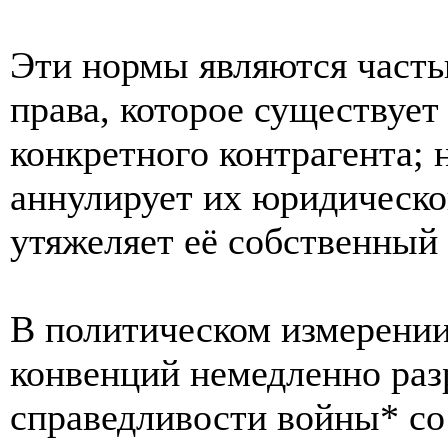
Эти нормы являются част
права, которое существует
конкретного контрагента;
аннулирует их юридическо
утяжеляет её собственный 
В политическом измерении
конвенций немедленно раз
справедливости войны* со