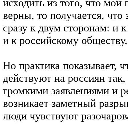
исходить из того, что мо
верны, то получается, чт
сразу к двум сторонам: и 
и к российскому обществу.
Но практика показывает, ч
действуют на россиян так,
громкими заявлениями и р
возникает заметный разры
люди чувствуют разочарова