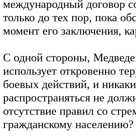
международный договор со
только до тех пор, пока о
момент его заключения, ка
С одной стороны, Медведе
использует откровенно те
боевых действий, и никаки
распространяться не должн
отсутствие правил со стр
гражданскому населению?