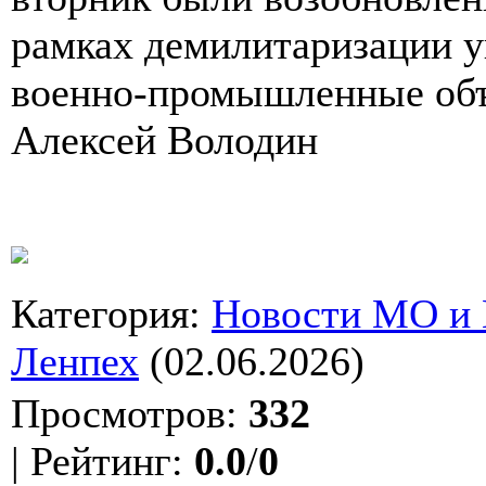
рамках демилитаризации у
военно-промышленные об
Алексей Володин
Категория
:
Новости МО и
Ленпех
(02.06.2026)
Просмотров
:
332
|
Рейтинг
:
0.0
/
0