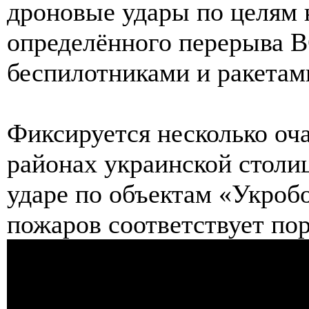
дроновые удары по целям 
определённого перерыва В
беспилотниками и ракетам
Фиксируется несколько оч
районах украинской столи
ударе по объектам «Укроб
пожаров соответствует по