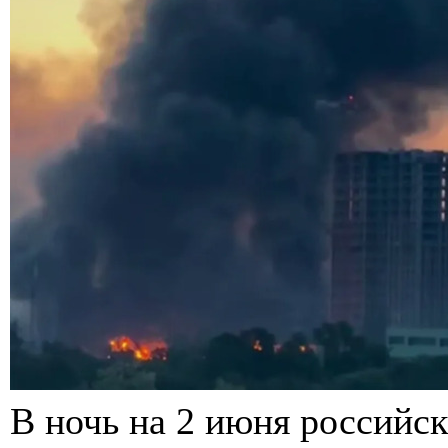
В ночь на 2 июня российск