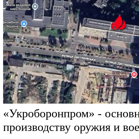
«Укроборонпром» - основн
производству оружия и вое