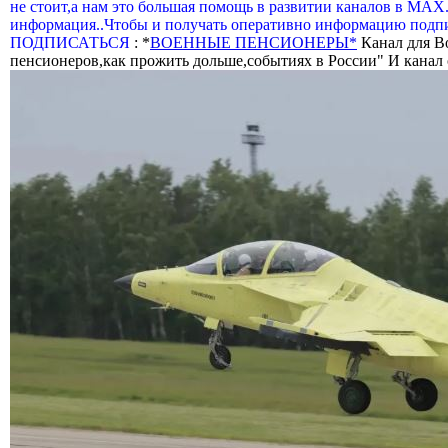
не стоит,а нам это большая помощь в развитии каналов в МАХ
информация..Чтобы и получать оперативно информацию подпи
ПОДПИСАТЬСЯ
: *
ВОЕННЫЕ ПЕНСИОНЕРЫ*
Канал для В
пенсионеров,как прожить дольше,событиях в России" И канал о