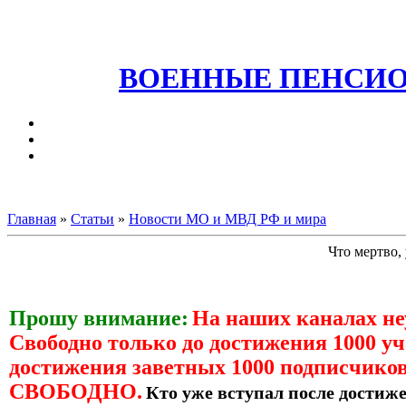
ВОЕННЫЕ ПЕНСИО
Главная
»
Статьи
»
Новости МО и МВД РФ и мира
Что мертво,
Прошу внимание:
На наших каналах н
Свободно только до достижения 1000 уч
достижения заветных 1000 подписчиков
СВОБОДНО.
Кто уже вступал после достиже