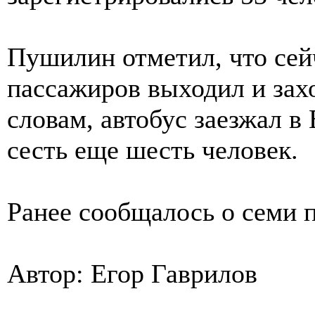
Пушилин отметил, что сейч
пассажиров выходил и захо
словам, автобус заезжал в
сесть еще шесть человек.
Ранее сообщалось о семи п
Автор: Егор Гаврилов