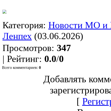
Категория
:
Новости МО и
Ленпех
(03.06.2026)
Просмотров
:
347
|
Рейтинг
:
0.0
/
0
Всего комментариев
:
0
Добавлять комм
зарегистриров
[
Регист