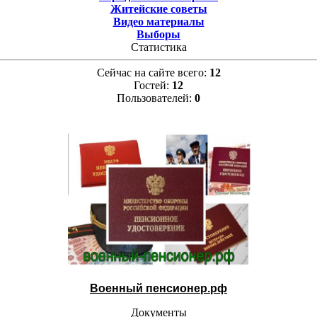
Житейские советы
Видео материалы
Выборы
Статистика
Сейчас на сайте всего:
12
Гостей:
12
Пользователей:
0
Военный пенсионер.рф
Документы