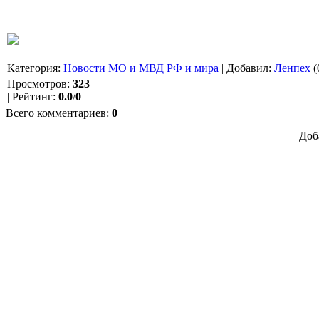
Категория
:
Новости МО и МВД РФ и мира
|
Добавил
:
Ленпех
(
Просмотров
:
323
|
Рейтинг
:
0.0
/
0
Всего комментариев
:
0
Доб