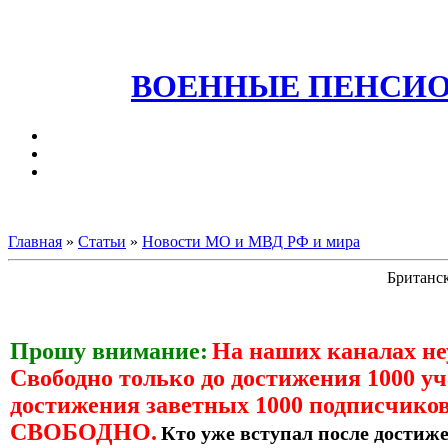
ВОЕННЫЕ ПЕНСИО
Главная
»
Статьи
»
Новости МО и МВД РФ и мира
Британск
Прошу внимание:
На наших каналах н
Свободно только до достижения 1000 уч
достижения заветных 1000 подписчиков
СВОБОДНО.
Кто уже вступал после достиже