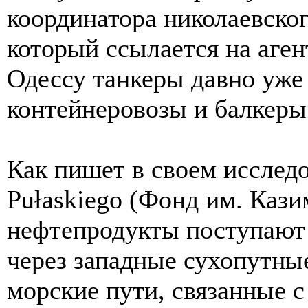
координатора николаевског
который ссылается на аген
Одессу танкеры давно уже
контейнеровозы и балкеры
Как пишет в своем исследо
Pułaskiego (Фонд им. Кази
нефтепродукты поступают
через западные сухопутны
морские пути, связанные 