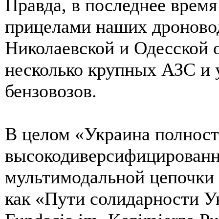
Правда, в последнее время
прицелами наших дроноводо
Николаевской и Одесской о
несколько крупных АЗС и 
бензовозов.
В целом «Украина полност
высокодиверсифицированн
мультимодальной цепочки 
как «Пути солидарности У