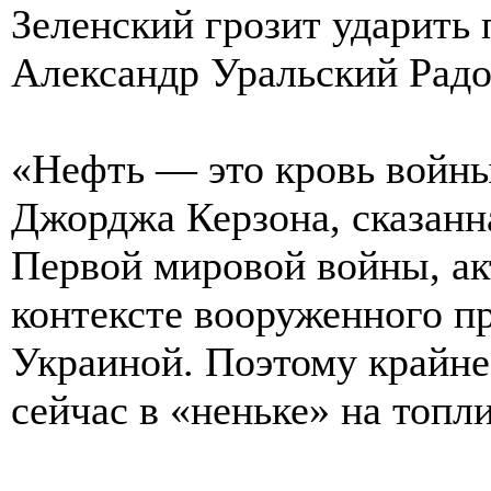
Зеленский грозит ударить
Александр Уральский Рад
«Нефть — это кровь войны
Джорджа Керзона, сказанн
Первой мировой войны, ак
контексте вооруженного п
Украиной. Поэтому крайне 
сейчас в «неньке» на топл