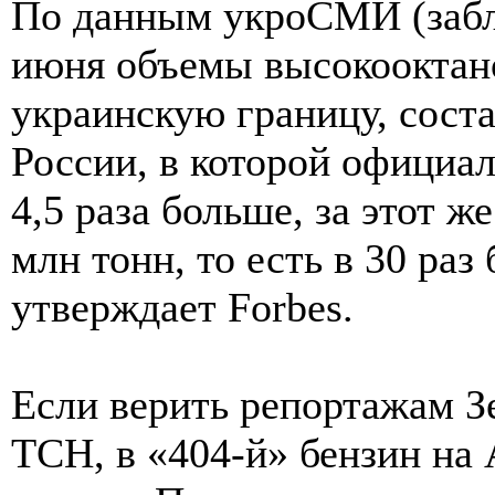
По данным укроСМИ (забло
июня объемы высокооктано
украинскую границу, соста
России, в которой официал
4,5 раза больше, за этот ж
млн тонн, то есть в 30 раз
утверждает Forbes.
Если верить репортажам Зе
ТСН, в «404-й» бензин на 