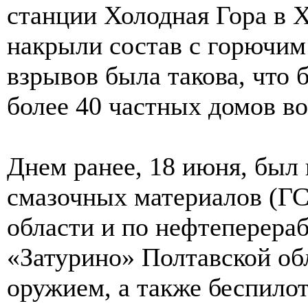
станции Холодная Гора в 
накрыли состав с горючи
взрывов была такова, что
более 40 частных домов во
Днем ранее, 18 июня, был 
смазочных материалов (ГС
области и по нефтеперера
«Затурино» Полтавской об
оружием, а также беспило