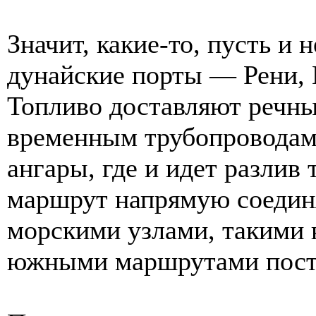
Значит, какие-то, пусть и
дунайские порты — Рени, 
Топливо доставляют речные
временным трубопроводам
ангары, где и идет разлив 
маршрут напрямую соедин
морскими узлами, такими к
южными маршрутами поста