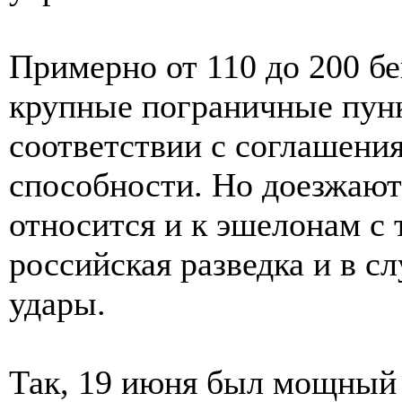
Примерно от 110 до 200 б
крупные пограничные пункт
соответствии с соглашени
способности. Но доезжают 
относится и к эшелонам с
российская разведка и в с
удары.
Так, 19 июня был мощный 