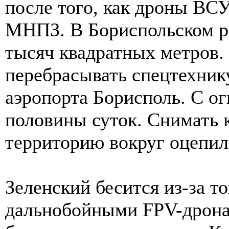
после того, как дроны ВС
МНПЗ. В Бориспольском ра
тысяч квадратных метров.
перебрасывать спецтехник
аэропорта Борисполь. С о
половины суток. Снимать 
территорию вокруг оцепил
Зеленский бесится из-за то
дальнобойными FPV-дрона