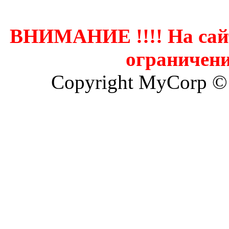
ВНИМАНИЕ !!!! На сай
ограничени
Copyright MyCorp ©