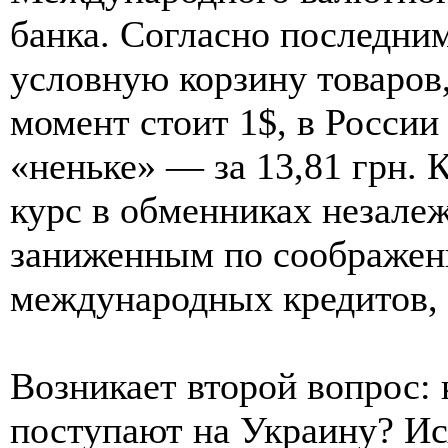
банка. Согласно последним
условную корзину товаров
момент стоит 1$, в России 
«неньке» — за 13,81 грн.
курс в обменниках незале
заниженным по соображен
международных кредитов, 
Возникает второй вопрос: 
поступают на Украину? Ис