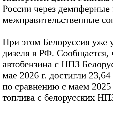
России через демпферные
межправительственные со
При этом Белоруссия уже у
дизеля в РФ. Сообщается,
автобензина с НПЗ Белору
мае 2026 г. достигли 23,64 
по сравнению с маем 2025
топлива с белорусских НПЗ