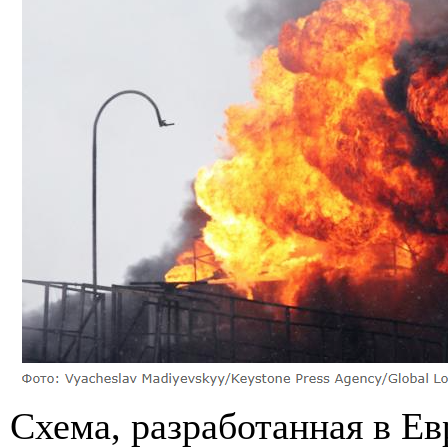
Схема, разработанная в Ев