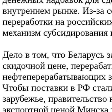
внутреннем рынке. Из-за 
переработки на российски
механизм субсидирования 
Дело в том, что Беларусь 
скидочной цене, перерабат
нефтеперерабатывающих за
Чтобы поставки в РФ стали
зарубежье, правительство
экспортной ценой Минска 