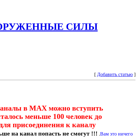
ООРУЖЕННЫЕ СИЛЫ
[
Добавить статью
]
каналы в МАХ можно вступить
сталось меньше 100 человек до
для присоединения к каналу
ше на канал попасть не смогут !!!
.
Вам это ничего