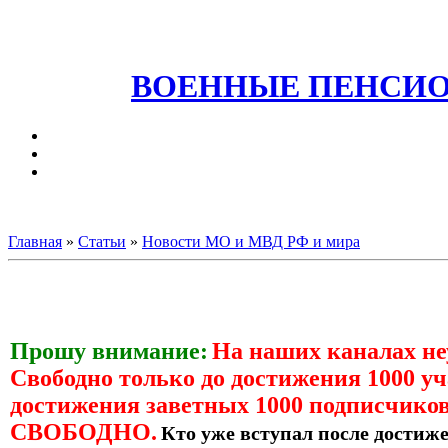
ВОЕННЫЕ ПЕНСИО
Главная
»
Статьи
»
Новости МО и МВД РФ и мира
Прошу внимание:
На наших каналах н
Свободно только до достижения 1000 уч
достижения заветных 1000 подписчиков
СВОБОДНО.
Кто уже вступал после достиже