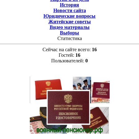
История
Новости сайта
Юридические вопросы
Житейские советы
Видео материалы
Выборы
Статистика
Сейчас на сайте всего:
16
Гостей:
16
Пользователей:
0