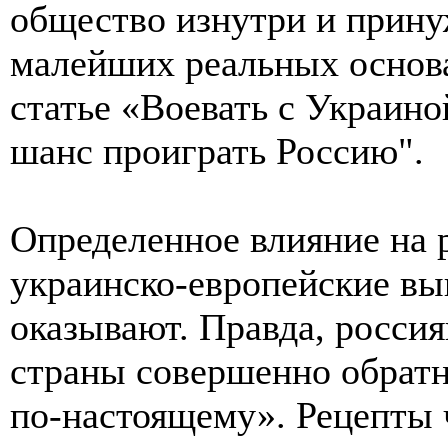
общество изнутри и прину
малейших реальных основа
статье «Воевать с Украин
шанс проиграть Россию".
Определенное влияние на 
украинско-европейские вы
оказывают. Правда, россия
страны совершенно обрат
по-настоящему». Рецепты 