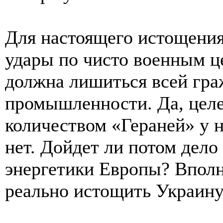
Для настоящего истощения
удары по чисто военным ц
должна лишиться всей гра
промышленности. Да, целе
количеством «Гераней» у н
нет. Дойдет ли потом дел
энергетики Европы? Вполн
реально истощить Украину