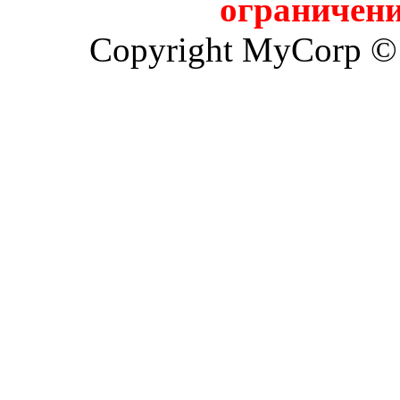
ограничени
Copyright MyCorp ©