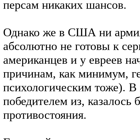
персам никаких шансов.
Однако же в США ни армия
абсолютно не готовы к сер
американцев и у евреев н
причинам, как минимум, г
психологическим тоже). В
победителем из, казалось 
противостояния.