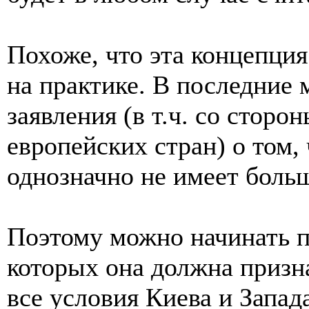
Похоже, что эта концепция
на практике. В последние 
заявления (в т.ч. со стор
европейских стран) о том,
однозначно не имеет больш
Поэтому можно начинать п
которых она должна призн
все условия Киева и Запад