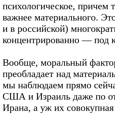
психологическое, причем т
важнее материального. Это
и в российской) многократ
концентрированно — под 
Вообще, моральный фактор
преобладает над материал
мы наблюдаем прямо сейч
США и Израиль даже по от
Ирана, а уж их совокупная