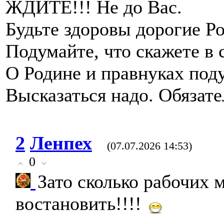
ЖДИТЕ!!! Не до Вас.
Будьте здоровы дорогие Р
Подумайте, что скажете в 
О Родине и правнуках под
Высказаться надо. Обязате
2
Ленпех
(07.07.2026 14:53)
0
Зато сколько рабочих 
востановить!!!!