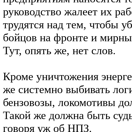
руководство жалеет их раб
трудятся над тем, чтобы 
бойцов на фронте и мирных
Тут, опять же, нет слов.
Кроме уничтожения энерге
же системно выбивать лог
бензовозы, локомотивы до
Такой же должна быть суд
говоря уж об НПЗ.