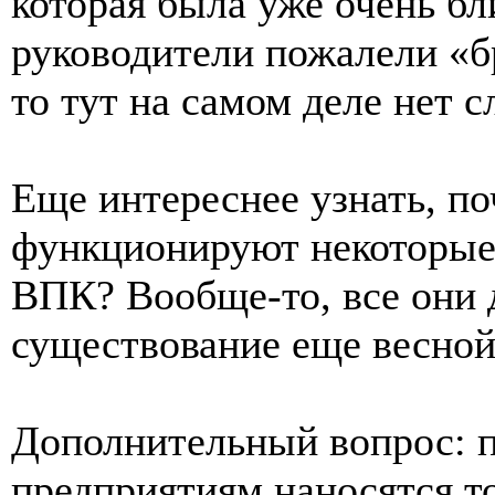
которая была уже очень бл
руководители пожалели «б
то тут на самом деле нет 
Еще интереснее узнать, по
функционируют некоторые
ВПК? Вообще-то, все они 
существование еще весной
Дополнительный вопрос: п
предприятиям наносятся т