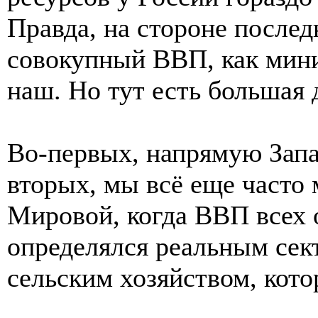
Правда, на стороне послед
совокупный ВВП, как мини
наш. Но тут есть большая 
Во-первых, напрямую Запад
вторых, мы всё еще часто
Мировой, когда ВВП всех
определялся реальным се
сельским хозяйством, кото