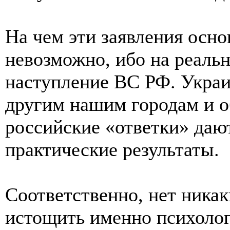
На чем эти заявления осн
невозможно, ибо на реаль
наступление ВС РФ. Украи
другим нашим городам и о
российские «ответки» даю
практические результаты.
Соответственно, нет никак
истощить именно психолог