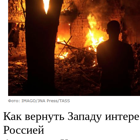
Как вернуть Западу интере
Россией