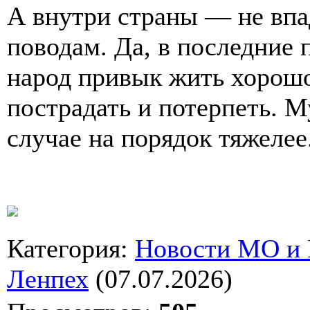
А внутри страны — не впа
поводам. Да, в последние 
народ привык жить хорошо
пострадать и потерпеть. 
случае на порядок тяжелее
Категория
:
Новости МО и
Ленпех
(07.07.2026)