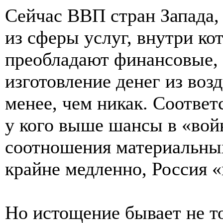
Сейчас ВВП стран Запада,
из сферы услуг, внутри кот
преобладают финансовые, т
изготовление денег из возд
менее, чем никак. Соответ
у кого выше шансы в «войн
соотношения материальных
крайне медленно, Россия «
Но истощение бывает не то