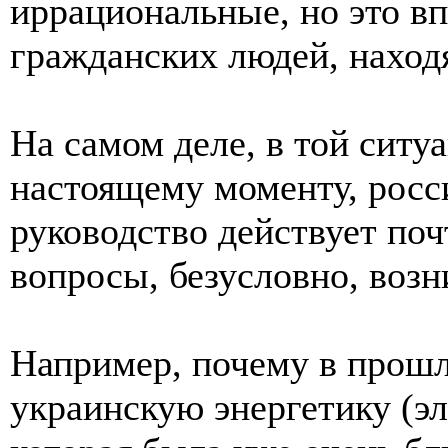
иррациональные, но это вп
гражданских людей, наход
На самом деле, в той ситу
настоящему моменту, росс
руководство действует по
вопросы, безусловно, возн
Например, почему в прошл
украинскую энергетику (э