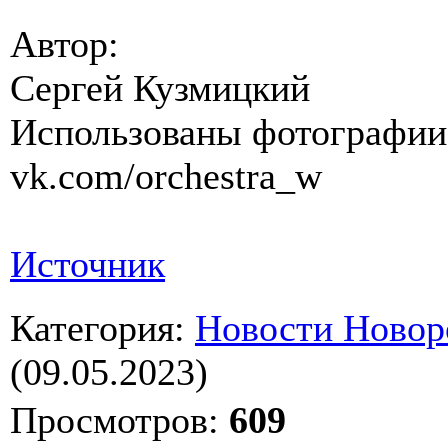
Автор:
Сергей Кузмицкий
Использованы фотографии
vk.com/orchestra_w
Источник
Категория
:
Новости Новор
(09.05.2023)
Просмотров
:
609