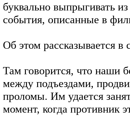
буквально выпрыгивать из
события, описанные в фил
Об этом рассказывается в
Там говорится, что наши 
между подъездами, продви
проломы. Им удается занят
момент, когда противник э