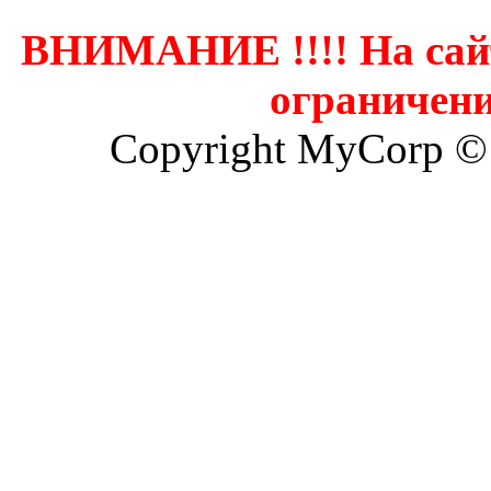
ВНИМАНИЕ !!!! На сай
ограничени
Copyright MyCorp ©