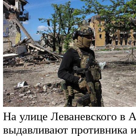
На улице Леваневского в 
выдавливают противника из