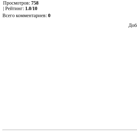
Просмотров
:
758
|
Рейтинг
:
1.0
/
10
Всего комментариев
:
0
Доб