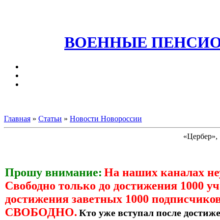
ВОЕННЫЕ ПЕНСИО
Главная
»
Статьи
»
Новости Новороссии
«Цербер», 
Прошу внимание:
На наших каналах н
Свободно только до достижения 1000 уч
достижения заветных 1000 подписчиков
СВОБОДНО.
Кто уже вступал после достиже