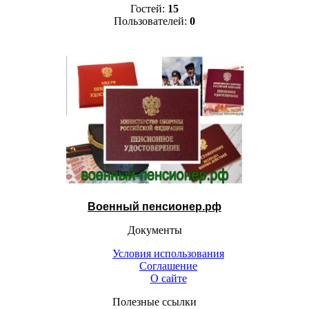
Гостей:
15
Пользователей:
0
Военный пенсионер.рф
Документы
Условия использования
Соглашение
О сайте
Полезные ссылки