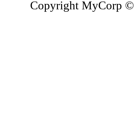
Copyright MyCorp ©