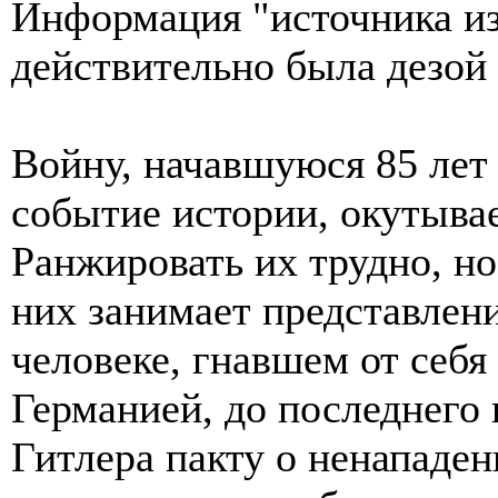
Информация "источника из
действительно была дезой
Войну, начавшуюся 85 лет 
событие истории, окутыва
Ранжировать их трудно, но
них занимает представлени
человеке, гнавшем от себя
Германией, до последнего
Гитлера пакту о ненападен