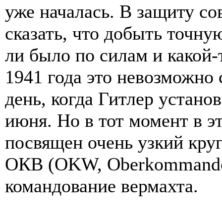
уже началась. В защиту со
сказать, что добыть точну
ли было по силам и какой-
1941 года это невозможно 
день, когда Гитлер устано
июня. Но в тот момент в 
посвящен очень узкий кру
ОКВ (OKW, Oberkommando 
командование вермахта.