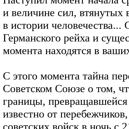
и величине сил, втянутых 
в истории человечества...
Германского рейха и сущес
момента находятся в ваших 
С этого момента тайна пер
Советском Союзе о том, чт
границы, превращавшейся 
известно от перебежчиков
советских войск в ночь с 