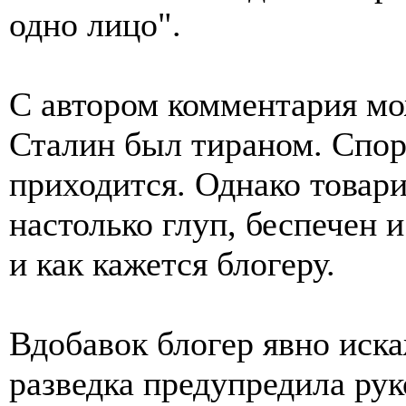
одно лицо".
С автором комментария мож
Сталин был тираном. Спор
приходится. Однако товар
настолько глуп, беспечен 
и как кажется блогеру.
Вдобавок блогер явно иска
разведка предупредила рук