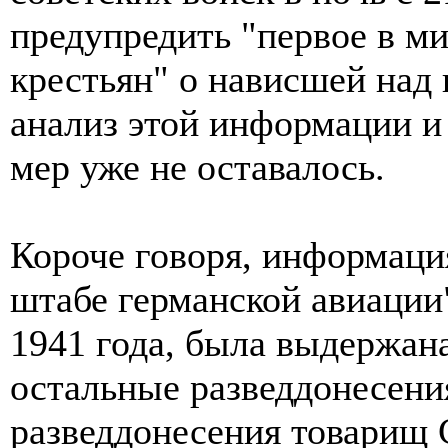
предупредить "первое в ми
крестьян" о нависшей над 
анализ этой информации и
мер уже не оставалось.
Короче говоря, информаци
штабе германской авиации
1941 года, была выдержана
остальные разведдонесения
разведдонесения товарищ 