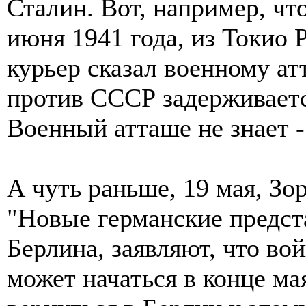
Сталин. Вот, например, чт
июня 1941 года, из Токио 
курьер сказал военному ат
против СССР задерживается
Военный атташе не знает -
А чуть раньше, 19 мая, З
"Новые германские предст
Берлина, заявляют, что в
может начаться в конце ма