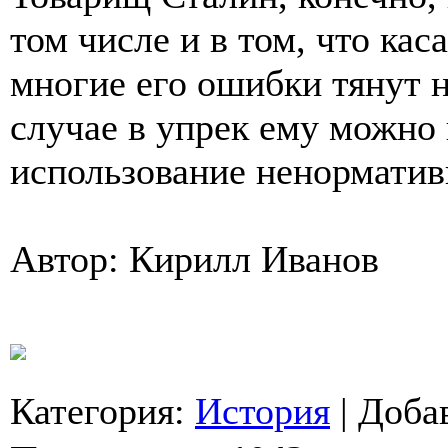
том числе и в том, что кас
многие его ошибки тянут н
случае в упрек ему можно 
использование ненорматив
Автор: Кирилл Иванов
Категория
:
История
|
Доба