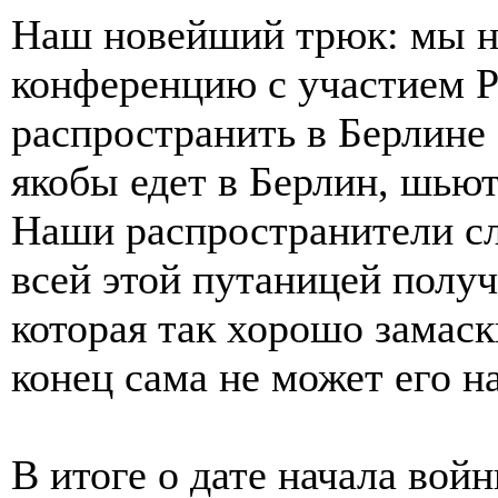
Наш новейший трюк: мы 
конференцию с участием Р
распространить в Берлине
якобы едет в Берлин, шьютс
Наши распространители сл
всей этой путаницей получ
которая так хорошо замаск
конец сама не может его н
В итоге о дате начала вой