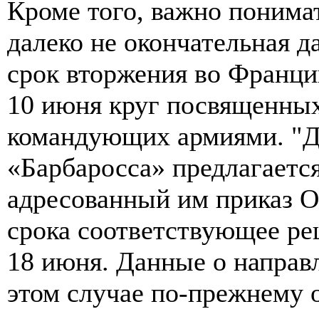
Кроме того, важно понимат
далеко не окончательная д
срок вторжения во Франци
10 июня круг посвященных
командующих армиями. "Д
«Барбаросса» предлагается
адресованный им приказ ОК
срока соответствующее ре
18 июня. Данные о направл
этом случае по-прежнему о