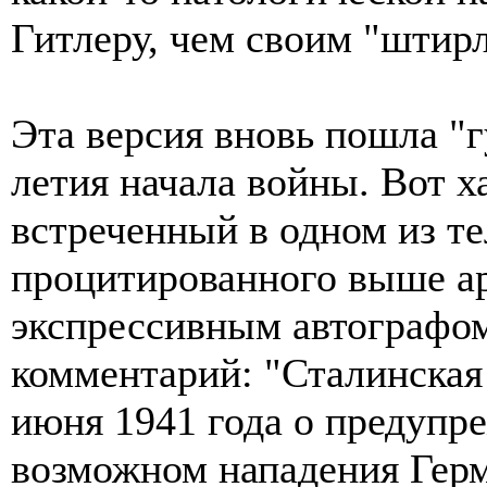
Гитлеру, чем своим "штир
Эта версия вновь пошла "г
летия начала войны. Вот 
встреченный в одном из т
процитированного выше ар
экспрессивным автографо
комментарий: "Сталинская
июня 1941 года о предупре
возможном нападения Герм