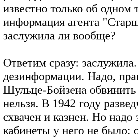
известно только об одном 
информация агента "Стар
заслужила ли вообще?
Ответим сразу: заслужила
дезинформации. Надо, прав
Шульце-Бойзена обвинить 
нельзя. В 1942 году развед
схвачен и казнен. Но надо 
кабинеты у него не было: