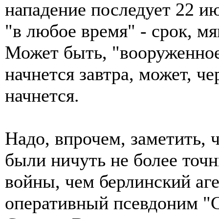
нападение последует 22 ию
"в любое время" - срок, м
Может быть, "вооруженно
начнется завтра, может, че
начнется.
Надо, впрочем, заметить, 
были ничуть не более точ
войны, чем берлинский аг
оперативный псевдоним "С