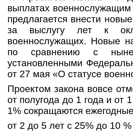
выплатах военнослужащим 
предлагается внести новы
за выслугу лет к окл
военнослужащих. Новые н
по сравнению с ныне 
установленными Федераль
от 27 мая «О статусе военн
Проектом закона вовсе отм
от полугода до 1 года и от 1
1% сокращаются ежегодные 
от 2 до 5 лет с 25% до 10 %