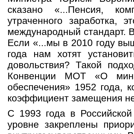
сказано «...Пенсия, к
утраченного заработка, э
международный стандарт. В
Если «...мы в 2010 году в
года нам хотят установи
довольствия? Такой подхо
Конвенции МОТ «О мини
обеспечения» 1952 года, 
коэффициент замещения не
С 1993 года в Российской
уровне закреплены приор