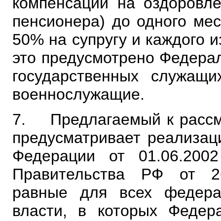
компенсации на оздоровле
пенсионера) до одного мес
50% на супругу и каждого 
это предусмотрено Федера
государственных служащи
военнослужащие.
7. Предлагаемый к рассмо
предусматривает реализац
Федерации от 01.06.20
Правительства РФ от 26
равные для всех федера
власти, в которых Федер