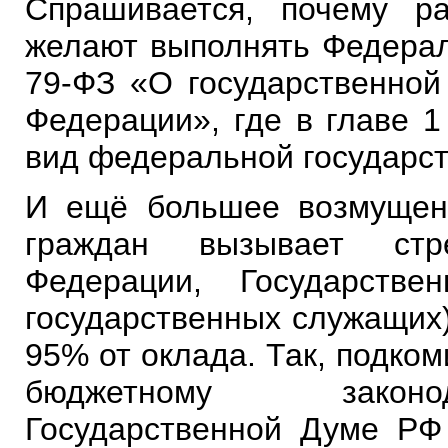
Спрашивается, почему ра
желают выполнять Федераль
79-ФЗ «О государственной
Федерации», где в главе 1
вид федеральной государст
И ещё большее возмущен
граждан вызывает стр
Федерации, Государств
государственных служащих)
95% от оклада. Так, подко
бюджетному законод
Государственной Думе РФ 