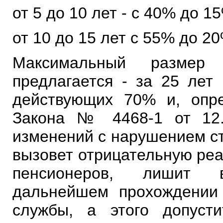
от 5 до 10 лет - с 40% до 1
от 10 до 15 лет с 55% до 20
Максимальный размер
предлагается - за 25 лет
действующих 70% и, опре
Закона № 4468-1 от 12.0
изменений с нарушением ст
вызовет отрицательную ре
пенсионеров, лишит 
дальнейшем прохождении
службы, а этого допуст