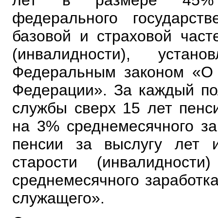
федерального государст
базовой и страховой част
(инвалидности), уста
Федеральным законом «О 
Федерации». За каждый по
службы сверх 15 лет пенси
на 3% среднемесячного за
пенсии за выслугу лет 
старости (инвалиднос
среднемесячного заработка
служащего».