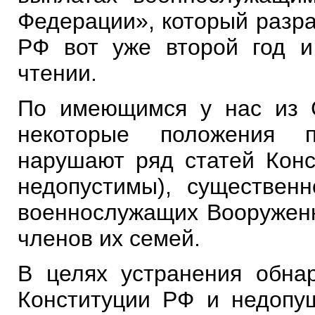
Федерации», который разр
РФ вот уже второй год и
чтении.
По имеющимся у нас из 
некоторые положения п
нарушают ряд статей Конс
недопустимы), существен
военнослужащих Вооруженн
членов их семей.
В целях устранения обна
Конституции РФ и недопу