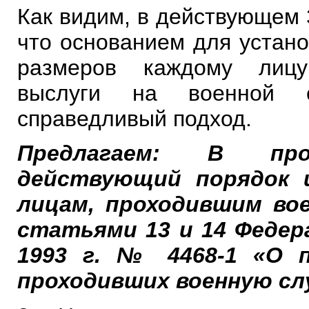
Как видим, в действующем 
что основанием для устано
размеров каждому лицу
выслуги на военной 
справедливый подход.
Предлагаем: В про
действующий порядок и
лицам, проходившим во
статьями 13 и 14 Федер
1993 г. № 4468-1 «О п
проходивших военную служ