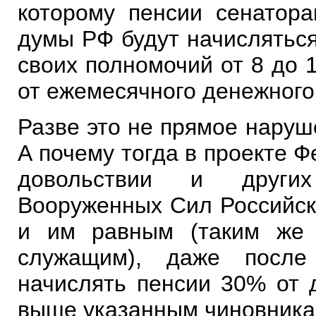
которому пенсии сенатора
думы РФ будут начисляться
своих полномочий от 8 до 
от ежемесячного денежного
Разве это не прямое наруше
А почему тогда в проекте 
довольствии и других
Вооруженных Сил Российс
и им равным (таким же 
служащим), даже после
начислять пенсии 30% от д
выше указанным чиновника