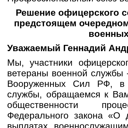
Решение офицерского с
предстоящем очередном
военных
Уважаемый Геннадий Анд
Мы, участники офицерског
ветераны военной службы 
Вооруженных Сил РФ, в
службы, обращаемся к Вам
общественности проц
Федерального закона «О 
выплатах военнослужащи